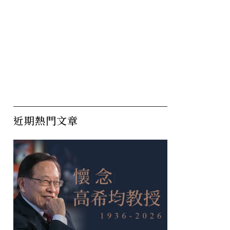
近期熱門文章