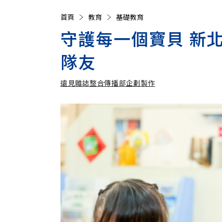
首頁
教育
基礎教育
守護每一個寶貝 新
隊友
遠見雜誌整合傳播部企劃製作
遠見雜誌整合傳播部企劃製作