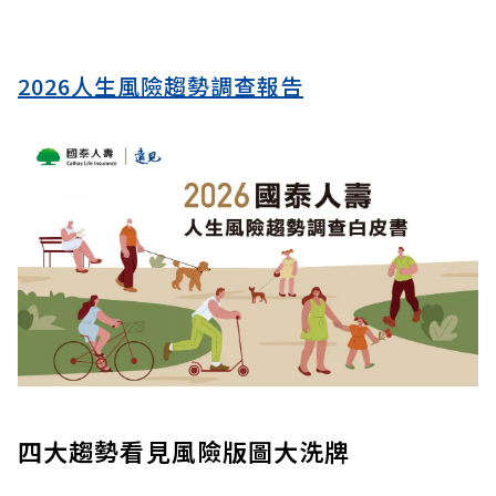
2026人生風險趨勢調查報告
四大趨勢看見風險版圖大洗牌