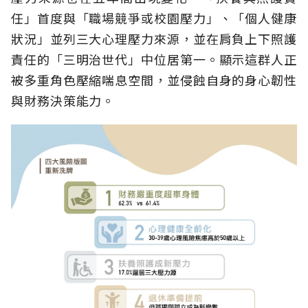
任」首度與「職場競爭或校園壓力」、「個人健康
狀況」並列三大心理壓力來源，並在肩負上下照護
責任的「三明治世代」中位居第一。顯示這群人正
被多重角色壓縮喘息空間，並侵蝕自身的身心韌性
與財務決策能力。