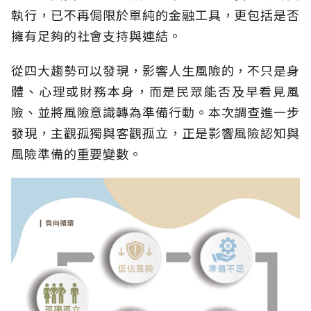
執行，已不再侷限於單純的金融工具，更包括是否
擁有足夠的社會支持與連結。
從四大趨勢可以發現，影響人生風險的，不只是身
體、心理或財務本身，而是民眾能否及早看見風
險、並將風險意識轉為準備行動。本次調查進一步
發現，主觀孤獨與客觀孤立，正是影響風險認知與
風險準備的重要變數。