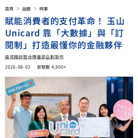
首頁
話題
時事
賦能消費者的支付革命！ 玉山
Unicard 靠「大數據」與「訂
閱制」打造最懂你的金融夥伴
遠見雜誌整合傳播部企劃製作
2026-08-03
瀏覽數
4,900+