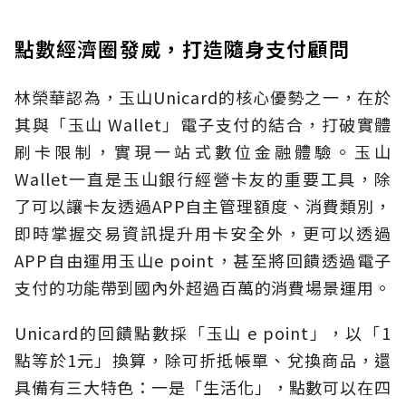
點數經濟圈發威，打造隨身支付顧問
林榮華認為，玉山Unicard的核心優勢之一，在於
其與「玉山 Wallet」電子支付的結合，打破實體
刷卡限制，實現一站式數位金融體驗。玉山
Wallet一直是玉山銀行經營卡友的重要工具，除
了可以讓卡友透過APP自主管理額度、消費類別，
即時掌握交易資訊提升用卡安全外，更可以透過
APP自由運用玉山e point，甚至將回饋透過電子
支付的功能帶到國內外超過百萬的消費場景運用。
Unicard的回饋點數採「玉山 e point」，以「1
點等於1元」換算，除可折抵帳單、兌換商品，還
具備有三大特色：一是「生活化」，點數可以在四