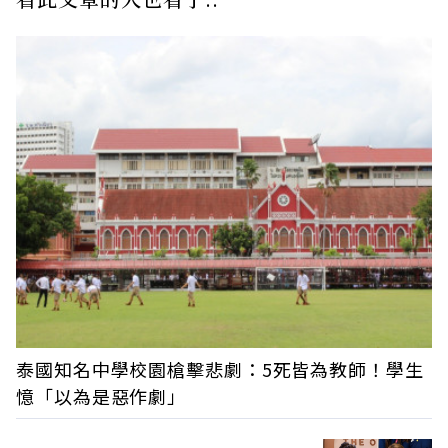
泰國知名中學校園槍擊悲劇：5死皆為教師！學生
憶「以為是惡作劇」