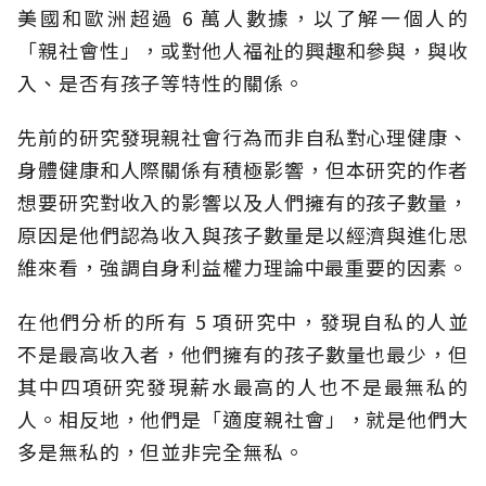
美國和歐洲超過 6 萬人數據，以了解一個人的
「親社會性」，或對他人福祉的興趣和參與，與收
入、是否有孩子等特性的關係。
先前的研究發現親社會行為而非自私對心理健康、
身體健康和人際關係有積極影響，但本研究的作者
想要研究對收入的影響以及人們擁有的孩子數量，
原因是他們認為收入與孩子數量是以經濟與進化思
維來看，強調自身利益權力理論中最重要的因素。
在他們分析的所有 5 項研究中，發現自私的人並
不是最高收入者，他們擁有的孩子數量也最少，但
其中四項研究發現薪水最高的人也不是最無私的
人。相反地，他們是「適度親社會」，就是他們大
多是無私的，但並非完全無私。