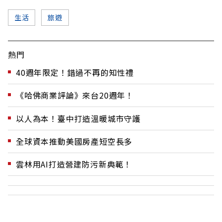
生活
旅遊
熱門
40週年限定！錯過不再的知性禮
《哈佛商業評論》來台20週年！
以人為本！臺中打造溫暖城市守護
全球資本推動美國房產短空長多
雲林用AI打造營建防污新典範！