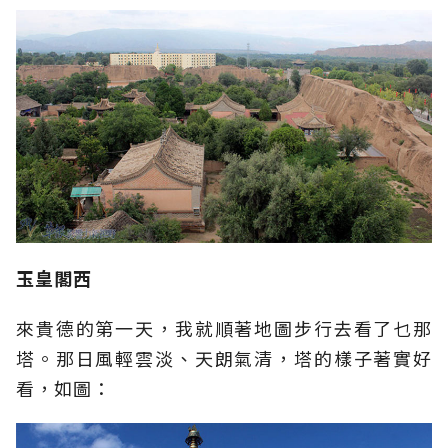
玉皇閣西
來貴德的第一天，我就順著地圖步行去看了乜那
塔。那日風輕雲淡、天朗氣清，塔的樣子著實好
看，如圖：