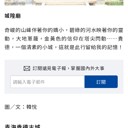
城隍廟
奇峻的山峰伴著你的嬌小，碧綠的河水映著你的靈
動，大地蔥蘢，金黃色的信仰在塔尖閃動……貴
德，一個清素的小城，這就是此行留給我的記憶！
訂閱遠見電子報，掌握國內外大事
訂閱
圖／文：韓悅
青海貴德古城