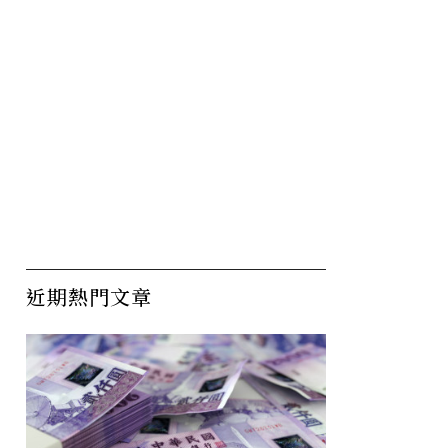
近期熱門文章