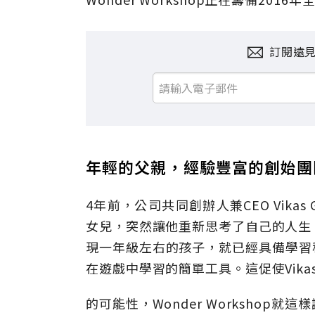
訂閱遠
年輕的父親，經驗豐富的創始團
4年前，公司共同創辦人兼CEO Vika
女兒，突然讓他重新思考了自己的人生
現一年級左右的孩子，就已經具備學習
在遊戲中學習的簡單工具。這促使Vik
的可能性，Wonder Workshop就這