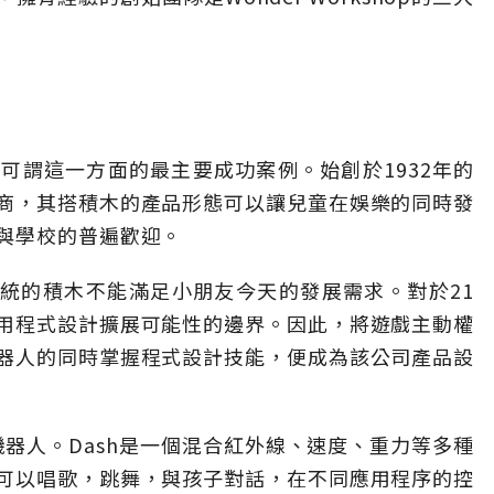
可謂這一方面的最主要成功案例。始創於1932年的
商，其搭積木的產品形態可以讓兒童在娛樂的同時發
與學校的普遍歡迎。
看來，傳統的積木不能滿足小朋友今天的發展需求。對於21
用程式設計擴展可能性的邊界。因此，將遊戲主動權
器人的同時掌握程式設計技能，便成為該公司產品設
設計機器人。Dash是一個混合紅外線、速度、重力等多種
可以唱歌，跳舞，與孩子對話，在不同應用程序的控