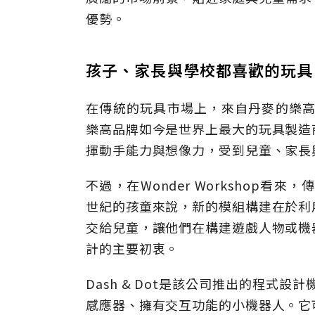
優勢。
孩子、家長與學校都喜歡的玩具
在傳統的玩具市場上，來自丹麥的樂高
樂高品牌如今是世界上最大的玩具製造
揮動手能力與想像力，受到兒童、家長
不過，在Wonder Workshop
世紀的孩童來說，新的模組構建在於利
交給兒童，讓他們在構建遊戲人物或機
計的主要初衷。
Dash & Dot是該公司推出的程式
感應器、擁有交互功能的小機器人。它