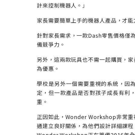
計來控制機器人。」
家長需要簡單上手的機器人產品，才能
針對家長需求，一款Dash零售價格僅為1
備競爭力。
另外，這兩款玩具也不需一起購買，家
為優惠。
學校是另外一個需要重視的系統，因
定，但一款產品是否對孩子成長有利
重。
正因如此，Wonder Worksho
通建立良好關係，為他們設計詳細課程
Wonder Workshop正在籌備2