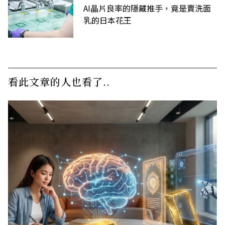
AI晶片良率的隱藏推手，竟是賣洗面
乳的日本花王
看此文章的人也看了..