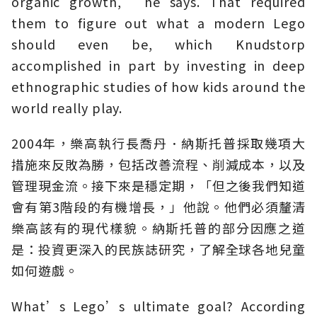
organic growth,” he says. That required
them to figure out what a modern Lego
should even be, which Knudstorp
accomplished in part by investing in deep
ethnographic studies of how kids around the
world really play.
2004年，樂高執行長喬丹．納斯托普採取幾項大
措施來反敗為勝，包括改善流程、削減成本，以及
管理現金流。接下來是穩定期，「但之後我們知道
會有第3階段的有機增長，」他說。他們必須釐清
樂高該有的現代樣貌。納斯托普的部分因應之道
是：投資更深入的民族誌研究，了解全球各地兒童
如何遊戲。
What’s Lego’s ultimate goal? According