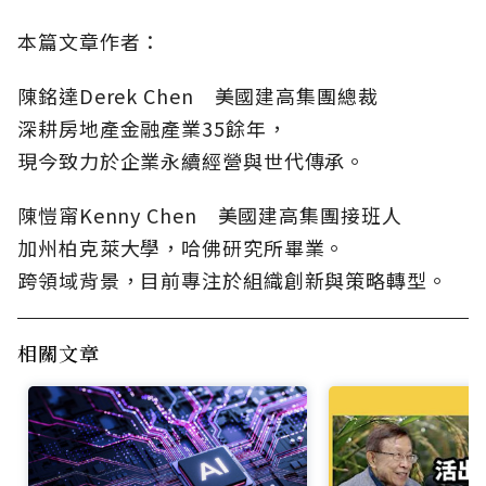
本篇文章作者：
陳銘達Derek Chen 美國建高集團總裁
深耕房地產金融產業35餘年，
現今致力於企業永續經營與世代傳承。
陳愷甯Kenny Chen 美國建高集團接班人
加州柏克萊大學，哈佛研究所畢業。
跨領域背景，目前專注於組織創新與策略轉型。
相關文章