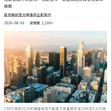
推動
遠見雜誌整合傳播部企劃製作
2026-08-03
瀏覽數
2,100+
CBRE預測2026年美國商用不動產交易量將年增16%至5,620億