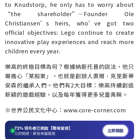
to Knudstorp, he only has to worry about
“the shareholder”—Founder Ole
Christiansen’s heirs, who’ve got two
official objectives: Lego continue to create
innovative play experiences and reach more
children every year.
樂高的終極目標為何？根據納斯托普的說法，他只
需擔心「某股東」，也就是創辦人奧爾．克里斯蒂
安森的繼承人們。他們有2大目標：樂高持續創造
新穎的遊戲經驗，以及每年獲得更多兒童青睞。
※世界公民文化中心：www.core-corner.com
72%
領先者已開啟【職場雷達】
立即開啟
立即開通！解鎖專屬服務