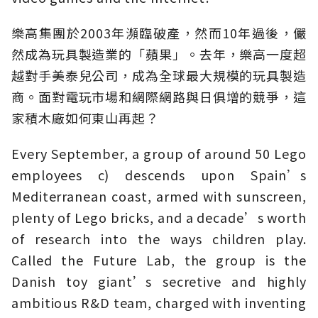
樂高集團於2003年瀕臨破產，然而10年過後，儼
然成為玩具製造業的「蘋果」。去年，樂高一度超
越對手美泰兒公司，成為全球最大規模的玩具製造
商。面對電玩市場和網際網路與日俱增的競爭，這
家積木廠如何東山再起？
Every September, a group of around 50 Lego
employees c) descends upon Spain’s
Mediterranean coast, armed with sunscreen,
plenty of Lego bricks, and a decade’s worth
of research into the ways children play.
Called the Future Lab, the group is the
Danish toy giant’s secretive and highly
ambitious R&D team, charged with inventing