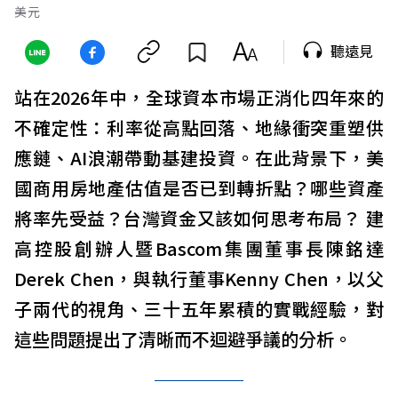
美元
聽遠見
站在2026年中，全球資本市場正消化四年來的
不確定性：利率從高點回落、地緣衝突重塑供
應鏈、AI浪潮帶動基建投資。在此背景下，美
國商用房地產估值是否已到轉折點？哪些資產
將率先受益？台灣資金又該如何思考布局？ 建
高控股創辦人暨Bascom集團董事長陳銘達
Derek Chen，與執行董事Kenny Chen，以父
子兩代的視角、三十五年累積的實戰經驗，對
這些問題提出了清晰而不迴避爭議的分析。