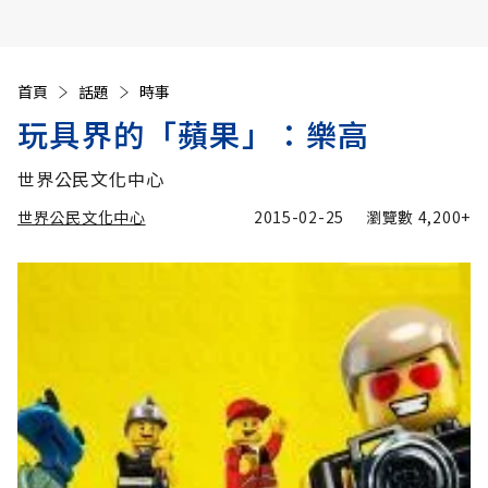
首頁
話題
時事
玩具界的「蘋果」：樂高
世界公民文化中心
世界公民文化中心
2015-02-25
瀏覽數
4,200+