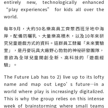
entirely new, technologically enhanced
“play experiences” for kids all over the
world.
每年9月，大約50名樂高員工齊聚西班牙地中海
岸，配備防曬乳、大量樂高積木，以及10年來研
究兒童遊戲方式的資料。這群員工隸屬「未來實驗
室」，是丹麥玩具大廠野心勃勃的神祕研發團隊，
意欲為全球兒童開創全新、高科技的「遊戲經
驗」。
The Future Lab has to 2) live up to its lofty
name and map out Lego’s future—in a
world where play is increasingly digitalized.
This is why the group relies on this intense
week of brainstorming where small teams