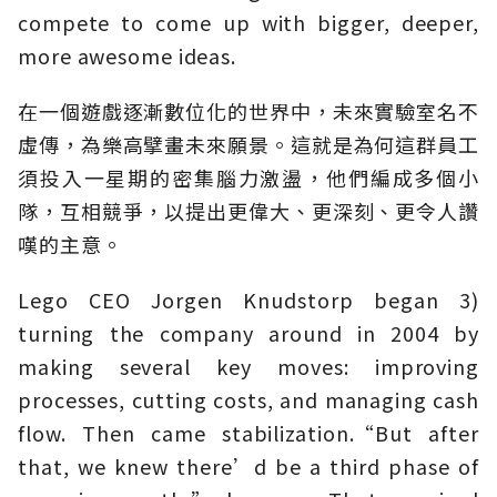
compete to come up with bigger, deeper,
more awesome ideas.
在一個遊戲逐漸數位化的世界中，未來實驗室名不
虛傳，為樂高擘畫未來願景。這就是為何這群員工
須投入一星期的密集腦力激盪，他們編成多個小
隊，互相競爭，以提出更偉大、更深刻、更令人讚
嘆的主意。
Lego CEO Jorgen Knudstorp began 3)
turning the company around in 2004 by
making several key moves: improving
processes, cutting costs, and managing cash
flow. Then came stabilization.“But after
that, we knew there’d be a third phase of