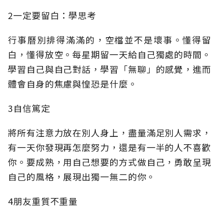
2一定要留白：學思考
行事曆別排得滿滿的，空檔並不是壞事。懂得留
白，懂得放空。每星期留一天給自己獨處的時間。
學習自己與自己對話，學習「無聊」的感覺，進而
體會自身的焦慮與惶恐是什麼。
3自信篤定
將所有注意力放在別人身上，盡量滿足別人需求，
有一天你發現再怎麼努力，還是有一半的人不喜歡
你。要成熟，用自己想要的方式做自己，勇敢呈現
自己的風格，展現出獨一無二的你。
4朋友重質不重量