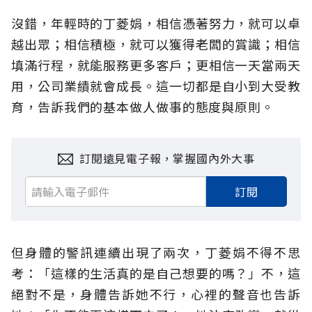
沒錯，年輕時的丁菱娟，相信憑著努力，就可以卓
越出眾；相信積極，就可以獲得老闆的賞識；相信
填滿行程，就能服務更多客戶；更相信一天當兩天
用，公司業績就會成長。這一切都是自小到大受教
育，告訴我們的基本做人做事的態度與原則。
訂閱遠見電子報，掌握國內外大事
訂閱
但身體的警訊連續出現了兩次，丁菱娟不得不思
考：「這樣的生活真的是自己想要的嗎？」不，這
絕對不是，身體告訴她不行，心裡的聲音也告訴