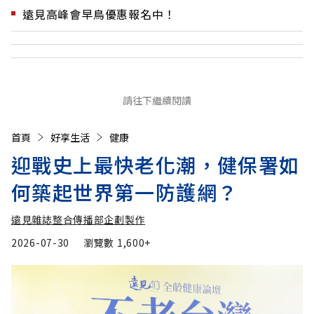
遠見高峰會早鳥優惠報名中！
請往下繼續閱讀
首頁
好享生活
健康
迎戰史上最快老化潮，健保署如
何築起世界第一防護網？
遠見雜誌整合傳播部企劃製作
2026-07-30
瀏覽數
1,600+