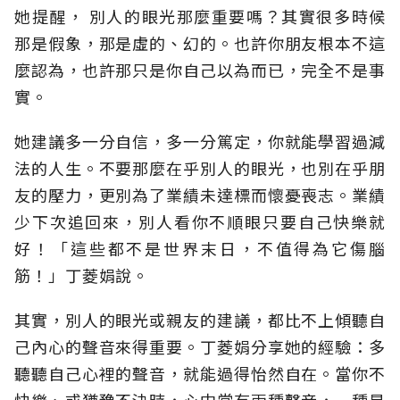
她提醒， 別人的眼光那麼重要嗎？其實很多時候
那是假象，那是虛的、幻的。也許你朋友根本不這
麼認為，也許那只是你自己以為而已，完全不是事
實。
她建議多一分自信，多一分篤定，你就能學習過減
法的人生。不要那麼在乎別人的眼光，也別在乎朋
友的壓力，更別為了業績未達標而懷憂喪志。業績
少下次追回來，別人看你不順眼只要自己快樂就
好！「這些都不是世界末日，不值得為它傷腦
筋！」丁菱娟說。
其實，別人的眼光或親友的建議，都比不上傾聽自
己內心的聲音來得重要。丁菱娟分享她的經驗：多
聽聽自己心裡的聲音，就能過得怡然自在。當你不