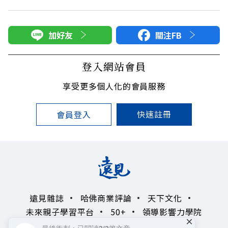
加好友
關注FB
登入網站會員
享受更多個人化的會員服務
快速註冊
會員登入
遠見雜誌
哈佛商業評論
天下文化
未來親子學習平台
50+
領導影響力學院
×