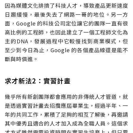
因為媒體文化排擠了科技人才，導致產品更新速度
日趨緩慢，最後失去了網路一哥的地位。另一方
面，Google 的科技公司定位讓它的團隊一直有很
高比例的工程師，也因此建立了一個工程師文化為
主的DNA，發展過程中它較慢找到商業模式，但
至少到今日為止，Google 的各個產品線還是能不
斷與時俱進。
求才新法2：實習計畫
幾乎所有新創團隊都會應用的非傳統人才管道，就
是透過實習計畫去招攬應屆畢業生，經過半年、一
年的共同工作，累積了足夠的相互了解後，再邀請
其中優秀且適合的人才加入成為全職人員。這個求
才方式雖然需要投資時間在實習生培育上，但只要