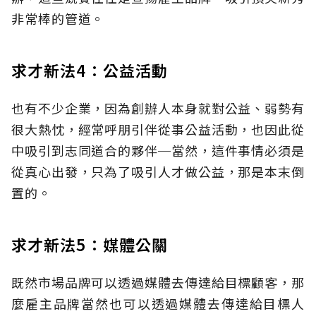
非常棒的管道。
求才新法4：公益活動
也有不少企業，因為創辦人本身就對公益、弱勢有
很大熱忱，經常呼朋引伴從事公益活動，也因此從
中吸引到志同道合的夥伴─當然，這件事情必須是
從真心出發，只為了吸引人才做公益，那是本末倒
置的。
求才新法5：媒體公關
既然市場品牌可以透過媒體去傳達給目標顧客，那
麼雇主品牌當然也可以透過媒體去傳達給目標人