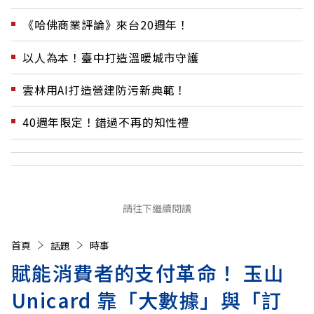
《哈佛商業評論》來台20週年！
以人為本！臺中打造溫暖城市守護
雲林用AI打造營建防污新典範！
40週年限定！錯過不再的知性禮
請往下繼續閱讀
首頁
話題
時事
賦能消費者的支付革命！ 玉山
Unicard 靠「大數據」與「訂