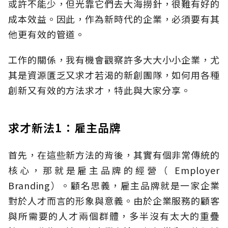
或許不能少，但光靠它們去大海撈針，很難有好的
成本效益。因此，作為新時代的企業，必須要有其
他更有效的管道。
工作的關係，我有機會觀察許多大大小小企業，尤
其是資源匱乏又求才若渴的新創團隊，如何用各種
創新又有效的方法求才，特此與大家分享。
求才新法1：雇主品牌
首先，在這些新方法的背後，其實有個非常傳統的
核心，那就是雇主品牌的經營（ Employer
Branding）。顧名思義，雇主品牌就是一家企業
對於人才而言的形象與意義。由於企業服務的顧客
與所需要的人才兩個群體，多半沒有太大的重疊