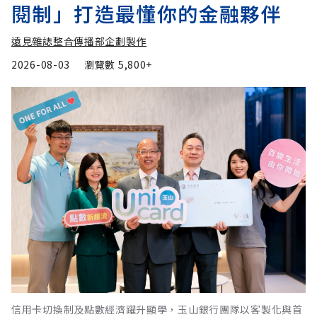
閱制」打造最懂你的金融夥伴
遠見雜誌整合傳播部企劃製作
2026-08-03
瀏覽數
5,800+
信用卡切換制及點數經濟躍升顯學，玉山銀行團隊以客製化與首