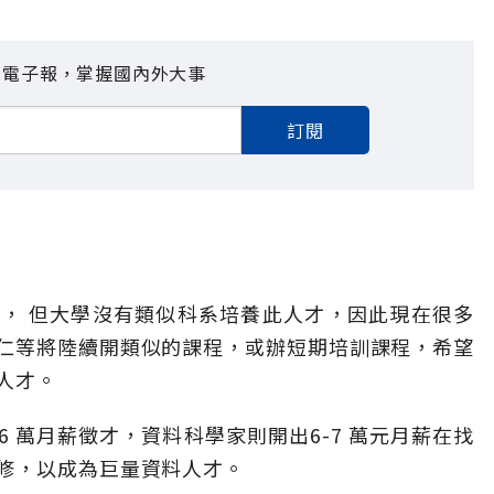
見電子報，掌握國內外大事
訂閱
， 但大學沒有類似科系培養此人才，因此現在很多
仁等將陸續開類似的課程，或辦短期培訓課程，希望
人才。
6 萬月薪徵才，資料科學家則開出6-7 萬元月薪在找
修，以成為巨量資料人才。