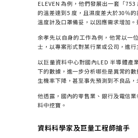
ELEVEN 為例，他們發展出一套「7
的溫差達到5 度，且濕度差大於30％
溫度計及口罩備妥，以因應需求增加。
余孝先以自身的工作為例，他常以一
士，以專案形式對某行業或公司，進行
以巨量資料中心對國內LED 半導體
下的數據，進一步分析哪些是異常的數
生機率下降，甚至事先預測到不良品，
他透露，國內的零售業、銀行及電信業
料中挖寶。
資料科學家及巨量工程師搶手