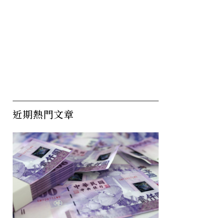
近期熱門文章