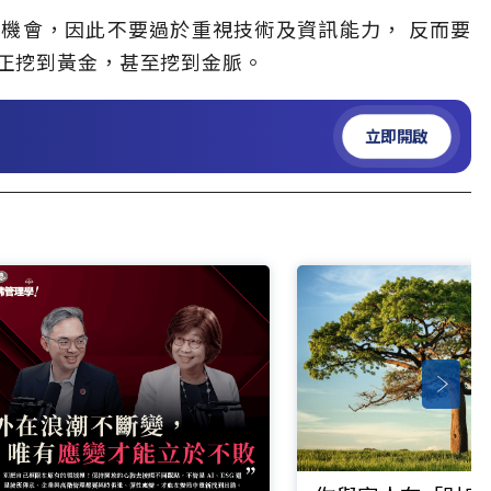
機會，因此不要過於重視技術及資訊能力， 反而要
正挖到黃金，甚至挖到金脈。
立即開啟