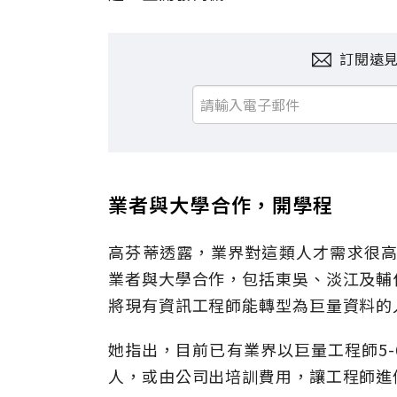
訂閱遠
業者與大學合作，開學程
高芬蒂透露，業界對這類人才需求很高
業者與大學合作，包括東吳、淡江及輔
將現有資訊工程師能轉型為巨量資料的
她指出，目前已有業界以巨量工程師5-
人，或由公司出培訓費用，讓工程師進