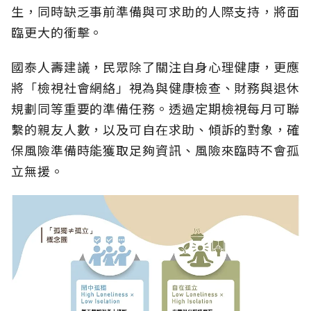
生，同時缺乏事前準備與可求助的人際支持，將面
臨更大的衝擊。
國泰人壽建議，民眾除了關注自身心理健康，更應
將「檢視社會網絡」視為與健康檢查、財務與退休
規劃同等重要的準備任務。透過定期檢視每月可聯
繫的親友人數，以及可自在求助、傾訴的對象，確
保風險準備時能獲取足夠資訊、風險來臨時不會孤
立無援。