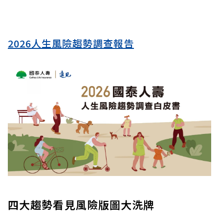
2026人生風險趨勢調查報告
四大趨勢看見風險版圖大洗牌