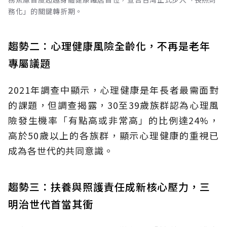
務化」的關鍵轉折期。
趨勢二：心理健康風險全齡化，不再是老年
專屬議題
2021年調查中顯示，心理健康是年長者最需面對
的課題，但調查揭露，30至39歲族群認為心理風
險發生機率「有點高或非常高」的比例達24%，
高於50歲以上的各族群，顯示心理健康的重視已
成為各世代的共同意識。
趨勢三：扶養與照護責任成新核心壓力，三
明治世代首當其衝