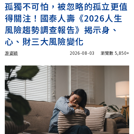
孤獨不可怕，被忽略的孤立更值
得關注！國泰人壽《2026人生
風險趨勢調查報告》揭示身、
心、財三大風險變化
游姿穎
2026-08-03
瀏覽數
5,850+