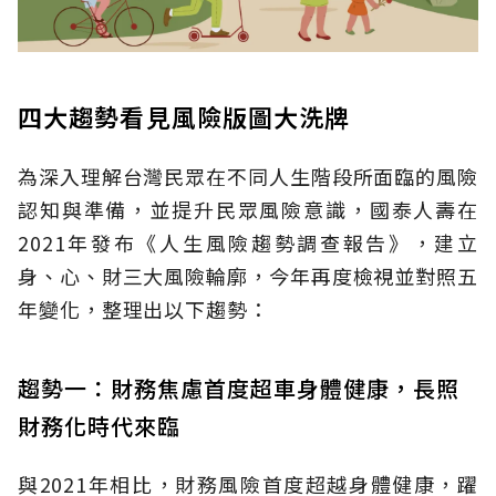
四大趨勢看見風險版圖大洗牌
為深入理解台灣民眾在不同人生階段所面臨的風險
認知與準備，並提升民眾風險意識，國泰人壽在
2021年發布《人生風險趨勢調查報告》，建立
身、心、財三大風險輪廓，今年再度檢視並對照五
年變化，整理出以下趨勢：
趨勢一：財務焦慮首度超車身體健康，長照
財務化時代來臨
與2021年相比，財務風險首度超越身體健康，躍