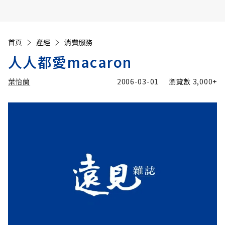
首頁
產經
消費服務
人人都愛macaron
葉怡蘭
2006-03-01
瀏覽數
3,000+