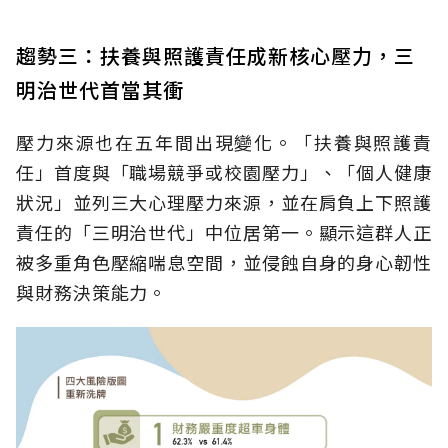
趨勢三：扶養與照護責任成新核心壓力，三
明治世代首當其衝
壓力來源也在五年間出現變化。「扶養與照護責
任」首度與「職場競爭或校園壓力」、「個人健康
狀況」並列三大心理壓力來源，並在肩負上下照護
責任的「三明治世代」中位居第一。顯示這群人正
被多重角色壓縮喘息空間，並侵蝕自身的身心韌性
與財務決策能力。