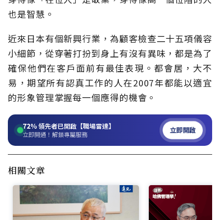
也是智慧。
近來日本有個新興行業，為顧客檢查二十五項儀容
小細節，從穿著打扮到身上有沒有異味，都是為了
確保他們在客戶面前有最佳表現。都會居，大不
易，期望所有認真工作的人在2007年都能以適宜
的形象管理掌握每一個應得的機會。
72%
領先者已開啟【職場雷達】
立即開啟
立即開通！解鎖專屬服務
相關文章