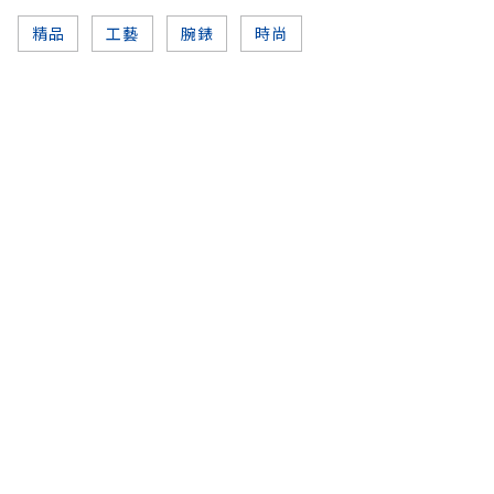
精品
工藝
腕錶
時尚