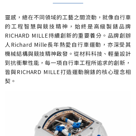
靈感，總在不同領域的工藝之間流動，就像自行車
的工程智慧與競技精神，始終是高級製錶品牌
RICHARD MILLE持續創新的重要養分。品牌創辦
人Richard Mille長年熱愛自行車運動，亦深受其
機械結構與競技精神啟發。從材料科技、輕量設計
到抗衝擊性能，每一項自行車工程所追求的創新，
皆與RICHARD MILLE打造運動腕錶的核心理念相
契。