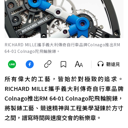
RICHARD MILLE攜手義大利傳奇自行車品牌Colnago推出RM
64-01 Colnago陀飛輪腕錶。
聽遠見
所有偉大的工藝，皆始於對極致的追求。
RICHARD MILLE攜手義大利傳奇自行車品牌
Colnago推出RM 64-01 Colnago陀飛輪腕錶，
將製錶工藝、競速精神與工程美學凝鍊於方寸
之間，譜寫時間與速度交會的新樂章。