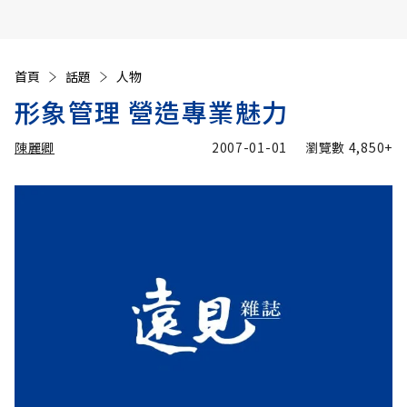
首頁
話題
人物
形象管理 營造專業魅力
陳麗卿
2007-01-01
瀏覽數
4,850+