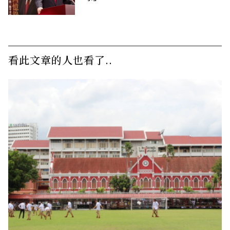
看此文章的人也看了..