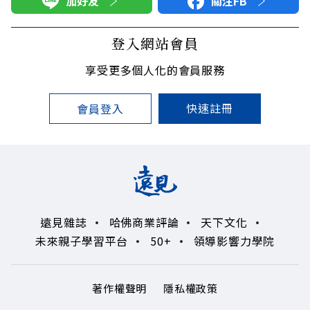
加好友
關注FB
登入網站會員
享受更多個人化的會員服務
快速註冊
會員登入
遠見雜誌
哈佛商業評論
天下文化
未來親子學習平台
50+
領導影響力學院
著作權聲明
隱私權政策