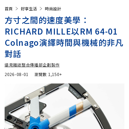
首頁
好享生活
時尚設計
方寸之間的速度美學：
RICHARD MILLE以RM 64-01
Colnago演繹時間與機械的非凡
對話
遠見雜誌整合傳播部企劃製作
2026-08-01
瀏覽數
1,150+