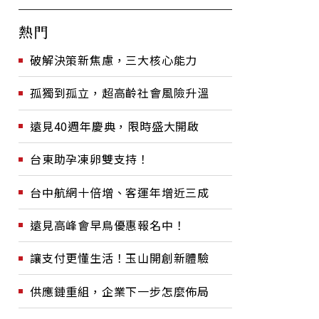
熱門
破解決策新焦慮，三大核心能力
孤獨到孤立，超高齡社會風險升溫
遠見40週年慶典，限時盛大開啟
台東助孕凍卵雙支持！
台中航網十倍增、客運年增近三成
遠見高峰會早鳥優惠報名中！
讓支付更懂生活！玉山開創新體驗
供應鏈重組，企業下一步怎麼佈局