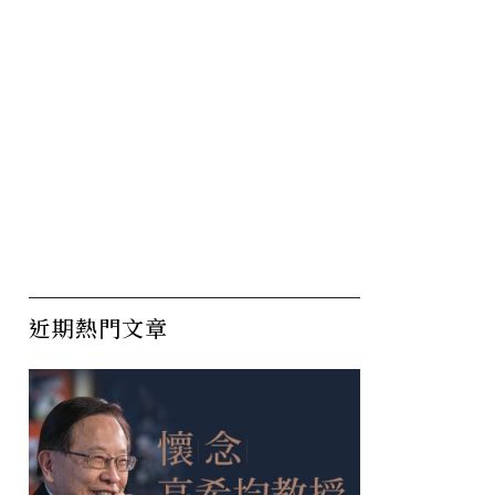
近期熱門文章