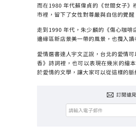
而在1980 年代蘇偉貞的《世間女子
市裡，留下了女性對尊嚴與自信的覺醒
走到1990 年代，朱少麟的《傷心咖
邊緣區新店景美一帶的風景，也攬入讀
愛情選書達人宇文正說，台北的愛情可
香》詩詞裡，也可以表現在幾米的繪本
於愛情的文學，讓大家可以從這樣的脈
訂閱遠