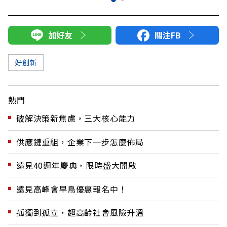
加好友
關注FB
好創新
熱門
破解決策新焦慮，三大核心能力
供應鏈重組，企業下一步怎麼佈局
遠見40週年慶典，限時盛大開啟
遠見高峰會早鳥優惠報名中！
孤獨到孤立，超高齡社會風險升溫