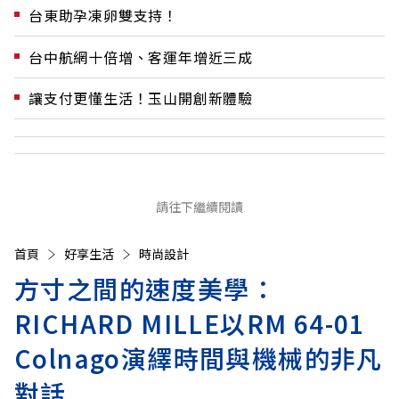
台東助孕凍卵雙支持！
台中航網十倍增、客運年增近三成
讓支付更懂生活！玉山開創新體驗
請往下繼續閱讀
首頁
好享生活
時尚設計
方寸之間的速度美學：
RICHARD MILLE以RM 64-01
Colnago演繹時間與機械的非凡
對話