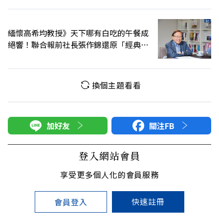
緬懷高希均教授》天下哪有白吃的午餐成
絕響！聯合報前社長張作錦還原「經典名
言」由來
換個主題看看
加好友
關注FB
登入網站會員
享受更多個人化的會員服務
快速註冊
會員登入