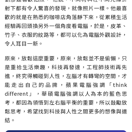
射下都有令人驚喜的發現，就像照片一樣。他最喜
歡的就是在熟悉的咖啡店角落靜下來，從累積生活
經驗再回頭換另外一個角度看電腦，於是，皮革、
竹子、衣服的紋路等，都可以化為電腦外觀設計，
令人耳目一新。
原來，放鬆這麼重要，原來，放鬆並不是偷懶，只
是重拾生活樂趣，科技再發達，工程師技術再先
進，終究得觸碰到人性，左腦才有轉彎的空間，才
能走出自己的品牌，蘋果電腦強調「think
different」，華碩電腦強調以人為本的藍色思
考，都因為領悟到左右腦平衡的重要，所以鼓勵放
鬆思考，希望找到科技與人性之間更多的想像與連
結。