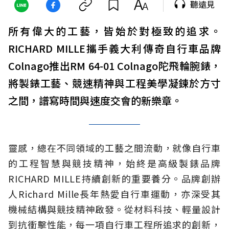
聽遠見
所有偉大的工藝，皆始於對極致的追求。
RICHARD MILLE攜手義大利傳奇自行車品牌
Colnago推出RM 64-01 Colnago陀飛輪腕錶，
將製錶工藝、競速精神與工程美學凝鍊於方寸
之間，譜寫時間與速度交會的新樂章。
靈感，總在不同領域的工藝之間流動，就像自行車
的工程智慧與競技精神，始終是高級製錶品牌
RICHARD MILLE持續創新的重要養分。品牌創辦
人Richard Mille長年熱愛自行車運動，亦深受其
機械結構與競技精神啟發。從材料科技、輕量設計
到抗衝擊性能，每一項自行車工程所追求的創新，