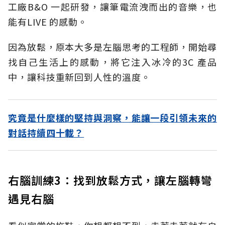
工廠B&O 一起研發，讓筆電流洩而出的音樂，也
能有LIVE 的感動。
因為放鬆，原本大多是左腦思考的工程師，開始尋
找自己生活上的感動，將它注入冰冷的3C 產品
中，讓科技重新回到人性的溫度。
究竟是什麼樣的堅持與洞察，能讓一段引領未來的
對話持續四十載？
右腦訓練3：找到放鬆方式，讓左腦轉彎
遇見右腦