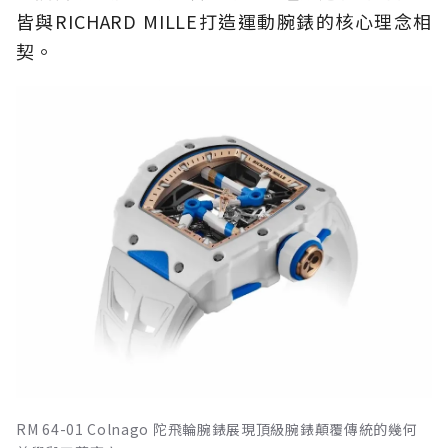
皆與RICHARD MILLE打造運動腕錶的核心理念相
契。
RM 64-01 Colnago 陀飛輪腕錶展現頂級腕錶顛覆傳統的幾何