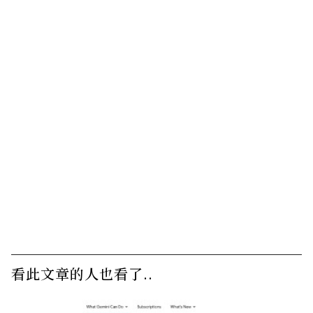
看此文章的人也看了..