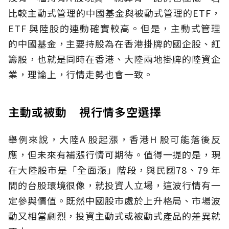
比較主動式管理的中國基金與被動式管理的ETF，
ETF 與陸股的連動確實較高。但是，主動式管理
的中國基金，主要持股為在香港掛牌的國企股、紅
籌股，也就是同時在香港、大陸兩地掛牌的陸資企
業，理論上，行情走勢也會一致。
主動或被動 視行情多空選擇
舉例來說，大陸A 股起漲，香港H 股可能落後反
應，但未來有補漲行情可期待。值得一提的是，現
在大陸股市是「全面漲」階段，與民國78、79 年
間的台股環境很像，就投資人立場，這波行情有一
定參與價值。既然中國股市處於上升格局、市場波
動又相當劇烈，投資主動式或被動式產品的差異就