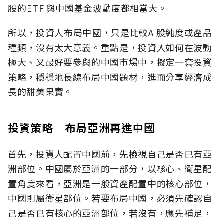
股的ETF 與中國基金波動度都相當大。
所以，投資人布局中國，只是比較A 股純度或產品
種類，沒有太大意義。重點是，投資人如何在波動
極大、又最好要參與的中國市場中，擬定一套投資
策略，穩穩地長線布局中國題材，進而分享經濟成
長的甜美果實。
投資策略 布局亞洲再進中國
首先，投資人配置中國前，先檢視自己是否已有亞
洲部位。中國屬於亞洲的一部分，以核心、衛星配
置角度來看，亞洲是一般資產配置中的核心部位，
中國則屬衛星部位。若要布局中國，必須先確認自
己是否已有核心的亞洲部位，若沒有，應先補足，