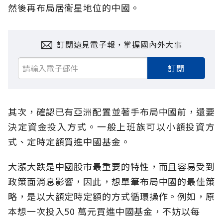
然後再布局居衛星地位的中國。
訂閱遠見電子報，掌握國內外大事
訂閱
其次，確認已有亞洲配置並著手布局中國前，還要
決定資金投入方式。一般上班族可以小額投資方
式、定時定額買進中國基金。
大漲大跌是中國股市最重要的特性，而且容易受到
政策面消息影響，因此，想單筆布局中國的最佳策
略，是以大額定時定額的方式循環操作。例如，原
本想一次投入50 萬元買進中國基金，不妨以每