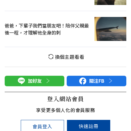
爸爸，下輩子我們當朋友吧！陪伴父親最
後一程，才理解他全身的刺
換個主題看看
加好友
關注FB
登入網站會員
享受更多個人化的會員服務
快速註冊
會員登入