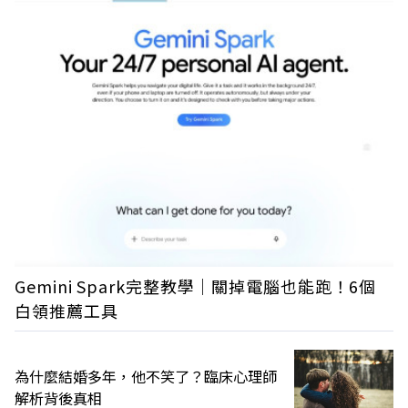
Gemini Spark完整教學｜關掉電腦也能跑！6個
白領推薦工具
為什麼結婚多年，他不笑了？臨床心理師
解析背後真相