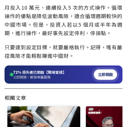
月投入10 萬元、連續投入5 次的方式操作。循環
操作的優點是降低波動風險，適合循環週期較快的
中國市場。但是，投資人若以5 個月或半年為週
期，進行操作，最好事先設定停利、停損點。
只要達到設定目標，就要嚴格執行。記得，唯有嚴
控風險才能輕鬆賺進中國財。
72%
領先者已開啟【職場雷達】
立即開啟
立即開通！解鎖專屬服務
相關文章