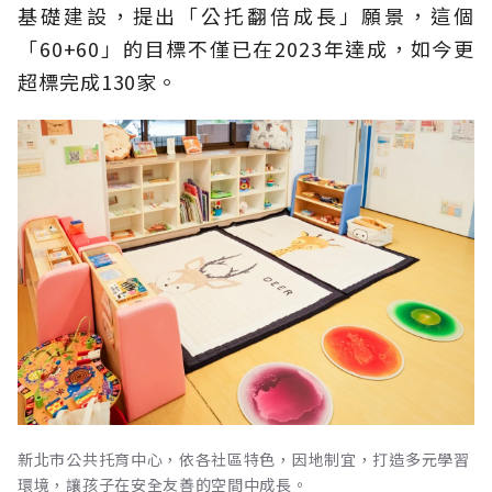
基礎建設，提出「公托翻倍成長」願景，這個
「60+60」的目標不僅已在2023年達成，如今更
超標完成130家。
新北市公共托育中心，依各社區特色，因地制宜，打造多元學習
環境，讓孩子在安全友善的空間中成長。