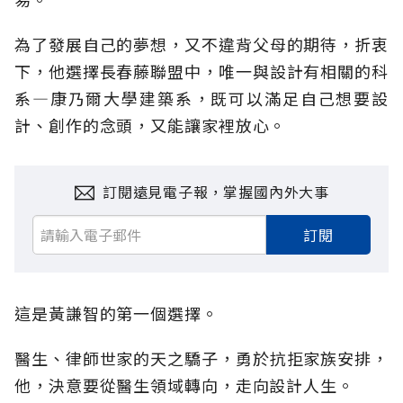
為了發展自己的夢想，又不違背父母的期待，折衷
下，他選擇長春藤聯盟中，唯一與設計有相關的科
系—康乃爾大學建築系，既可以滿足自己想要設
計、創作的念頭，又能讓家裡放心。
訂閱遠見電子報，掌握國內外大事
訂閱
這是黃謙智的第一個選擇。
醫生、律師世家的天之驕子，勇於抗拒家族安排，
他，決意要從醫生領域轉向，走向設計人生。