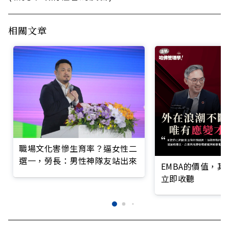
相關文章
職場文化害慘生育率？逼女性二
選一，勞長：男性神隊友站出來
EMBA的價值，
立即收聽