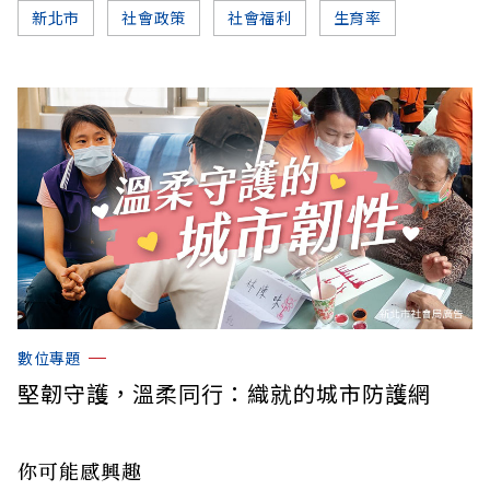
新北市
社會政策
社會福利
生育率
數位專題
堅韌守護，溫柔同行：織就的城市防護網
你可能感興趣