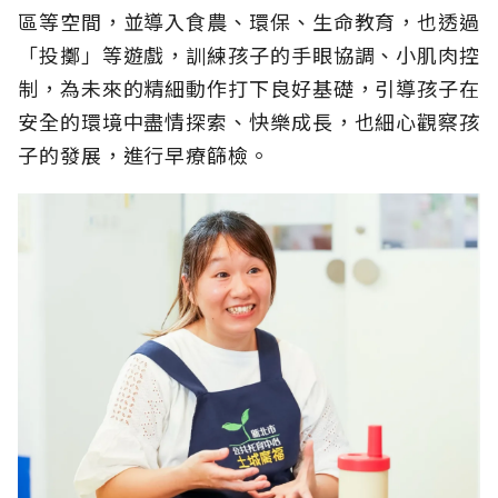
區等空間，並導入食農、環保、生命教育，也透過
「投擲」等遊戲，訓練孩子的手眼協調、小肌肉控
制，為未來的精細動作打下良好基礎，引導孩子在
安全的環境中盡情探索、快樂成長，也細心觀察孩
子的發展，進行早療篩檢。