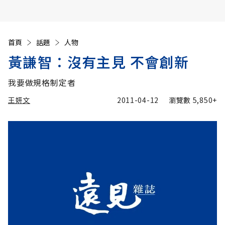
首頁
話題
人物
黃謙智：沒有主見 不會創新
我要做規格制定者
王妍文
2011-04-12
瀏覽數
5,850+