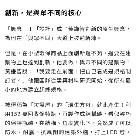
創新，是與眾不同的核心
「概念」＋「設計」成了黃謙智創新的原生概念，
為他在「與眾不同」大道上披荊斬棘。
但是，在小型環保商品上面創新還不夠，還要在建
築物上也達到創新，他要做，與眾不同的建築物！
黃謙智說，「我要走在前面，把自己看成是規格制
訂者。」他跟團隊從建築材料研究開始，從所有最
小的地方建立起綠規格。
被暱稱為「垃圾屋」的「環生方舟」就此產生！利
用152 萬回收保特瓶，再製作成結構磚，看似輕巧
的保特瓶磚，在結構、角度變化下，竟然成了可以
防水、耐震、抗風阻的建築外牆，打上LED 燈，