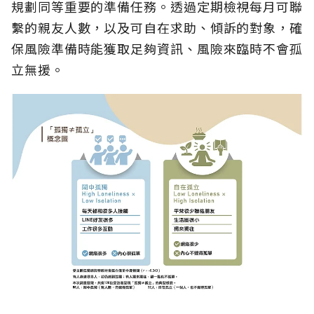
規劃同等重要的準備任務。透過定期檢視每月可聯
繫的親友人數，以及可自在求助、傾訴的對象，確
保風險準備時能獲取足夠資訊、風險來臨時不會孤
立無援。