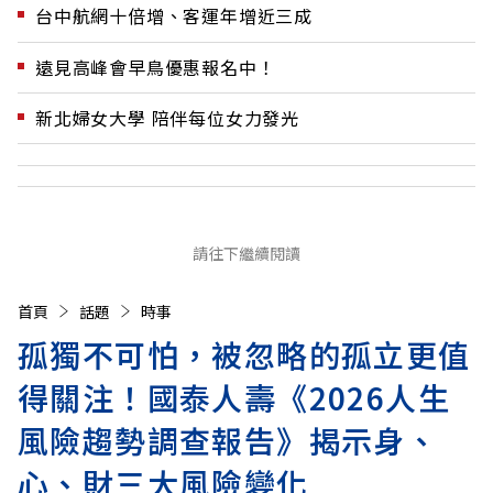
台中航網十倍增、客運年增近三成
遠見高峰會早鳥優惠報名中！
新北婦女大學 陪伴每位女力發光
請往下繼續閱讀
首頁
話題
時事
孤獨不可怕，被忽略的孤立更值
得關注！國泰人壽《2026人生
風險趨勢調查報告》揭示身、
心、財三大風險變化