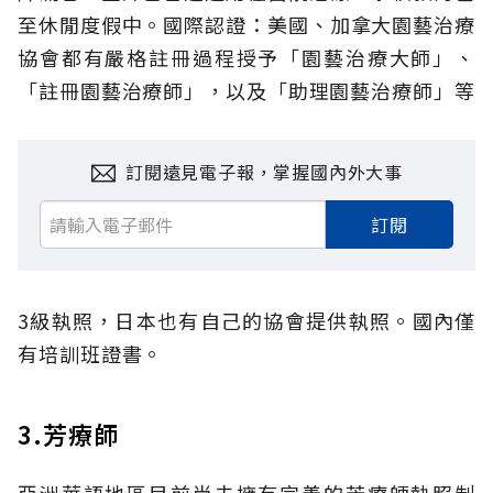
至休閒度假中。國際認證：美國、加拿大園藝治療
協會都有嚴格註冊過程授予「園藝治療大師」、
「註冊園藝治療師」，以及「助理園藝治療師」等
訂閱遠見電子報，掌握國內外大事
訂閱
3級執照，日本也有自己的協會提供執照。國內僅
有培訓班證書。
3.芳療師