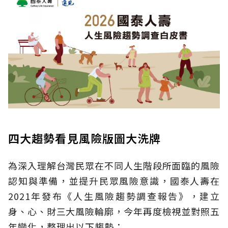
四大趨勢看見風險版圖大洗牌
為深入理解台灣民眾在不同人生階段所面臨的風險
認知與準備，並提升民眾風險意識，國泰人壽在
2021年發布《人生風險趨勢調查報告》，建立
身、心、財三大風險輪廓，今年再度檢視並對照五
年變化，整理出以下趨勢：