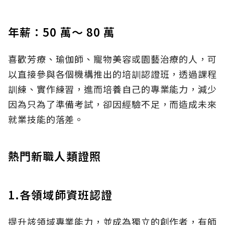
年薪：50 萬～ 80 萬
喜歡芳療、瑜伽師、寵物美容或園藝治療的人，可
以直接參與各個機構推出的培訓認證班，透過課程
訓練、實作練習，進而培養自己的專業能力，減少
因為只為了準備考試，卻因經驗不足，而造成未來
就業技能的落差。
熱門新職人類證照
1.各領域師資班認證
提升該領域專業能力，並成為獨立的創作者，有師