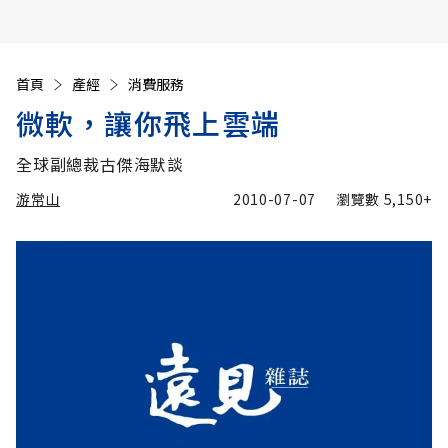
首頁
產經
消費服務
微軟，讓你飛上雲端
全球副總裁古傑海默談
游常山
2010-07-07
瀏覽數
5,150+