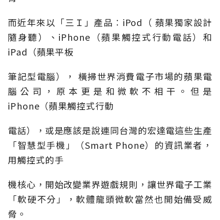
而近年來以「三Ｉ」產品︰iPod（ 蘋果獨家設計
隨身聽）、iPhone（蘋果觸控式行動電話）和
iPad（蘋果平板
筆記型電腦）， 橫掃世界消費電子市場的蘋果電
腦公司，原本更是和微軟不相干。但是
iPhone（蘋果觸控式行動
電話），或是應該是說連同台灣的宏達電這些生產
「智慧型手機」（Smart Phone）的資訊業者，
用觸控式的手
機核心，開始改變業界遊戲規則，讓世界電子工業
「軟硬不分」，軟體龍頭微軟當然也開始備受威
脅。