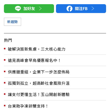
加好友
關注FB
新趨勢
熱門
破解決策新焦慮，三大核心能力
遠見高峰會早鳥優惠報名中！
供應鏈重組，企業下一步怎麼佈局
孤獨到孤立，超高齡社會風險升溫
讓支付更懂生活！玉山開創新體驗
台東助孕凍卵雙支持！