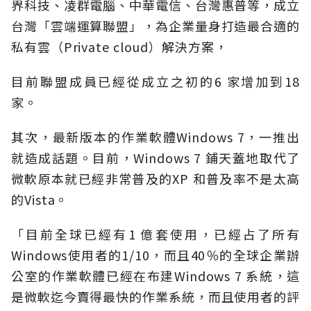
界科技、凌群電腦、中華電信、台灣惠普等，成立
台灣「雲端運算聯盟」，為企業量身打造最合適的
私有雲（Private cloud）解決方案，
目前聯盟成員已經從成立之初的6 家增加到18
家。
其次，最新版本的作業軟體Windows 7，一推出
就造成話題。目前，Windows 7 鋪天蓋地取代了
微軟原本就已經非常普及的XP 和普及率不是太高
的Vista。
「目前全球已經有1 億套使用，已經占了所有
Windows使用者的1/10，而且40％的全球企業辦
公室的作業軟體已經在布建Windows 7 系統，這
是微軟迄今賣得最快的作業系統，而且使用者的評