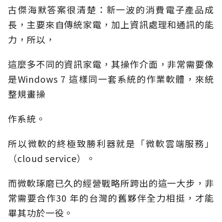
古傑海默答案很清楚：新一波的消費電子產品成
長，主要來自傳統家電，加上資訊處理和通訊的能
力，所以，
這麼多不同的資訊家電，其操作介面，非常需要像
是Windows 7 這樣同一套系統的作業軟體，來統
整規畫操
作系統。
所以微軟的終極致勝利器就是「微軟雲端服務」
（cloud service）。
而微軟琢磨已久的經營戰略所跨出的這一大步，非
常需要合作30 年的台灣的舊夥伴全力相挺，才能
畢其功於一役。