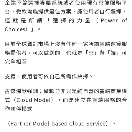
企業不論選擇專屬系統或者使用現有雲端服務平
台，微軟均能提供最佳方案，讓使用者自行選擇，
這就是所謂「選擇的力量（Power of
Choices）」。
目前全球資訊市場上沒有任何一家所謂雲端運算服
務提供者，可以做到的︰也就是「雲」與「端」可
完全相互
支援，使用者可依自己所需作抉擇。
古傑海默強調︰微軟並非只是純自營的雲端商業模
式（Cloud Model），而是建立在雲端服務的合
作夥伴模式
（Partner Model-based Cloud Service）。