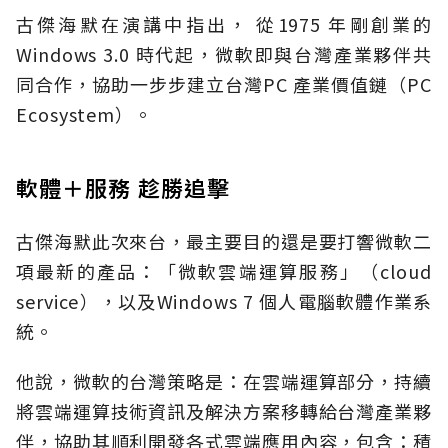
古傑海默在演講中指出， 從1975 年剛創業的
Windows 3.0 時代起，微軟即與台灣產業夥伴共
同合作，協助一步步建立台灣PC 產業價值鏈（PC
Ecosystem）。
軟體＋服務 趁勝追擊
古傑海默此次來台，最主要目的還是要打響微軟二
項最新的產品：「微軟雲端運算服務」（cloud
service），以及Windows 7 個人電腦軟體作業系
統。
他說，微軟的台灣策略是：在雲端運算部分，持續
將雲端運算技術資訊及解決方案移轉給台灣產業夥
伴，協助其順利開發各式雲端應用內容，包含：積