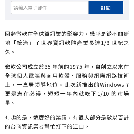
訂閱
回顧微軟在全球資訊業的影響力，幾乎是從不間斷
地「統治」了世界資訊軟體產業長達1/3 世紀之
久。
微軟公司成立於35 年前的1975 年，自創立以來在
全球個人電腦與商用軟體、服務與網際網路技術
上，一直居領導地位。此次新推出的Windows 7
更是志在必得，短短一年內就吃下1/10 的市場
量。
有趣的是，這麼好的業績，有很大部分是數以百計
的台商資訊業者幫忙打下的江山。