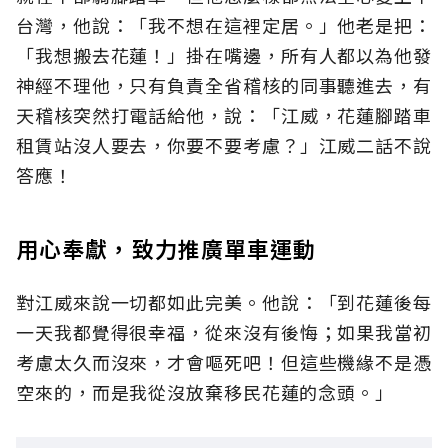
台灣，他說：「我不想在這裡定居。」他老是把：
「我想搬去花蓮！」掛在嘴邊，所有人都以為他發
神經不理他，只有負責全省稽核的同事聽進去，有
天稽核突然打電話給他，說：「江威，花蓮腳踏車
租賃站沒人要去，你要不要考慮？」江威二話不說
答應！
用心奉獻，致力推廣單車運動
對江威來說一切都如此完美。他說：「到花蓮後每
一天我都覺得很幸福，從來沒有後悔；如果我當初
考慮太久而沒來，才會嘔死吧！但這些機緣不是憑
空來的，而是我從沒放棄移民花蓮的念頭。」