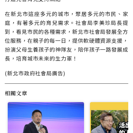
在新北市這座多元的城市，聚居多元的市民、家
庭，有著多元的育兒需求。社會局李美珍局長提
到，看見市民的各種需求，新北市社會局發展全方
位服務，在親子的每一日，提供軟硬體資源支援，
扮演父母生養孩子的神隊友，陪伴孩子一路發展成
長，培育城市未來的生力軍！
(新北市政府社會局廣告)
相關文章