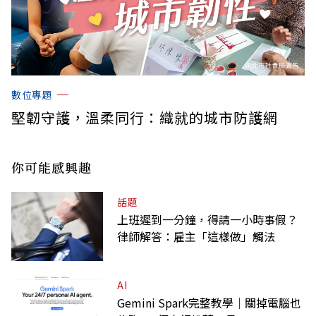
數位專題
堅韌守護，溫柔同行：織就的城市防護網
你可能感興趣
話題
上班遲到一分鐘，得請一小時事假？
律師解答：雇主「這樣做」觸法
AI
Gemini Spark完整教學｜關掉電腦也