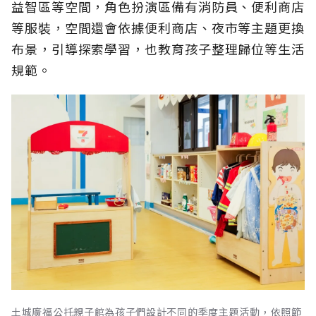
益智區等空間，角色扮演區備有消防員、便利商店
等服裝，空間還會依據便利商店、夜市等主題更換
布景，引導探索學習，也教育孩子整理歸位等生活
規範。
土城廣福公托親子館為孩子們設計不同的季度主題活動，依照節