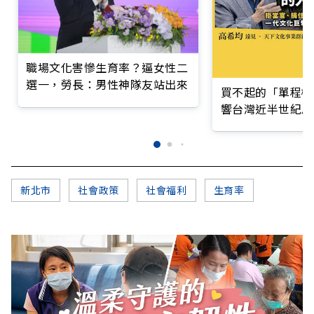
職場文化害慘生育率？逼女性二
選一，勞長：男性神隊友站出來
買不起的「單程機
響台灣近半世紀思
新北市
社會政策
社會福利
生育率