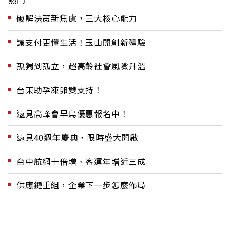
破解決策新焦慮，三大核心能力
讓支付更懂生活！玉山開創新體驗
孤獨到孤立，超高齡社會風險升溫
台東助孕凍卵雙支持！
遠見高峰會早鳥優惠報名中！
遠見40週年慶典，限時盛大開啟
台中航網十倍增、客運年增近三成
供應鏈重組，企業下一步怎麼佈局