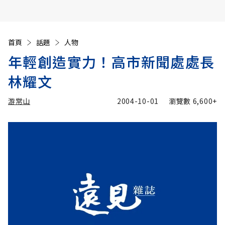
首頁
話題
人物
年輕創造實力！高市新聞處處長
林耀文
游常山
2004-10-01
瀏覽數
6,600+