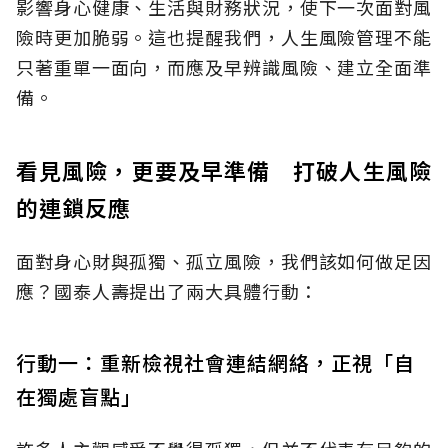
影響身心健康、生活與財務狀況，使下一次面對風
險時更加脆弱。這也提醒我們，人生風險管理不能
只著重單一面向，而應及早辨識風險、建立全面準
備。
看見風險，更要及早準備 打破人生風險
的連鎖反應
面對身心財與孤獨、孤立風險，我們該如何做足因
應？國泰人壽提出了兩大具體行動：
行動一：重新檢視社會連結網絡，正視「自
在獨處盲點」