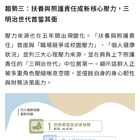
趨勢三：扶養與照護責任成新核心壓力，三
明治世代首當其衝
壓力來源也在五年間出現變化。「扶養與照護責
任」首度與「職場競爭或校園壓力」、「個人健康
狀況」並列三大心理壓力來源，並在肩負上下照護
責任的「三明治世代」中位居第一。顯示這群人正
被多重角色壓縮喘息空間，並侵蝕自身的身心韌性
與財務決策能力。