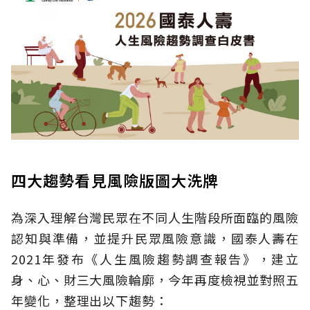
四大趨勢看見風險版圖大洗牌
為深入理解台灣民眾在不同人生階段所面臨的風險
認知與準備，並提升民眾風險意識，國泰人壽在
2021年發布《人生風險趨勢調查報告》，建立
身、心、財三大風險輪廓，今年再度檢視並對照五
年變化，整理出以下趨勢：