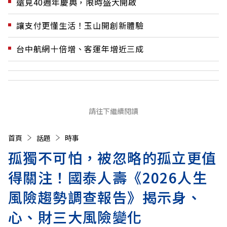
遠見40週年慶典，限時盛大開啟
讓支付更懂生活！玉山開創新體驗
台中航網十倍增、客運年增近三成
請往下繼續閱讀
首頁
話題
時事
孤獨不可怕，被忽略的孤立更值
得關注！國泰人壽《2026人生
風險趨勢調查報告》揭示身、
心、財三大風險變化