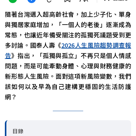
隨著台灣邁入超高齡社會，加上少子化、單身
與獨居家庭增加，「一個人的老後」逐漸成為
常態，也讓近年備受關注的孤獨死議題受到更
多討論。國泰人壽《
2026人生風險趨勢調查報
告
》指出，「孤獨與孤立」不再只是個人情感
問題，而是可能牽動身體、心理與財務健康的
新形態人生風險。面對這項新風險變數，我們
該如何以及早為自己建構更穩固的生活防護
網？
目錄