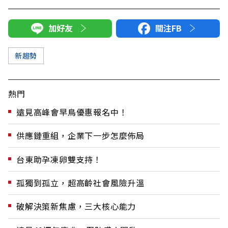
加好友
關注FB
新趨勢
熱門
遠見高峰會早鳥優惠報名中！
供應鏈重組，企業下一步怎麼佈局
台東助孕凍卵雙支持！
孤獨到孤立，超高齡社會風險升溫
破解決策新焦慮，三大核心能力