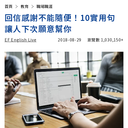
首頁
教育
職場職涯
回信感謝不能隨便！10實用句
讓人下次願意幫你
EF English Live
2018-08-29
瀏覽數
1,030,150+