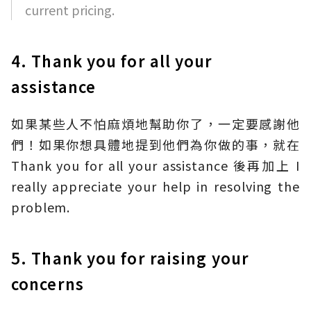
current pricing.
4. Thank you for all your
assistance
如果某些人不怕麻煩地幫助你了，一定要感謝他
們！如果你想具體地提到他們為你做的事，就在
Thank you for all your assistance 後再加上 I
really appreciate your help in resolving the
problem.
5. Thank you for raising your
concerns