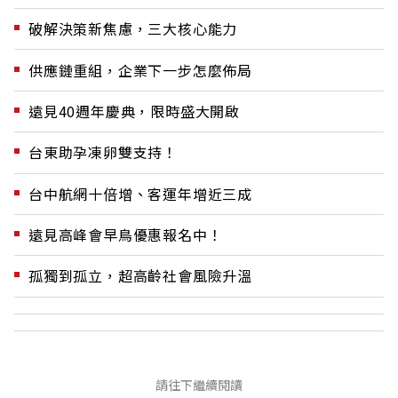
破解決策新焦慮，三大核心能力
供應鏈重組，企業下一步怎麼佈局
遠見40週年慶典，限時盛大開啟
台東助孕凍卵雙支持！
台中航網十倍增、客運年增近三成
遠見高峰會早鳥優惠報名中！
孤獨到孤立，超高齡社會風險升溫
請往下繼續閱讀