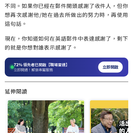
不同。如果你已經在郵件開頭感謝了收件人，但你
想再次感謝他/她在過去所做出的努力時，再使用
這句話。
現在，你知道如何在英語郵件中表達感謝了，剩下
的就是你想對誰表示感謝了。
72%
領先者已開啟【職場雷達】
立即開啟
立即開通！解鎖專屬服務
延伸閱讀