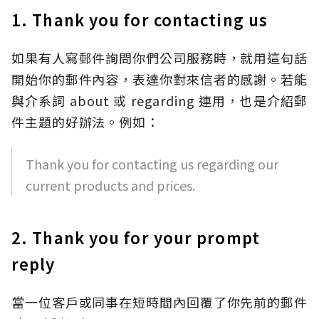
1. Thank you for contacting us
如果有人寫郵件詢問你們公司服務時，就用這句話
開始你的郵件內容，表達你對來信者的感謝。若能
與介系詞 about 或 regarding 連用，也是介紹郵
件主題的好辦法。例如：
Thank you for contacting us regarding our
current products and prices.
2. Thank you for your prompt
reply
當一位客戶或同事在短時間內回覆了你先前的郵件