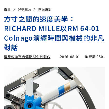
首頁
好享生活
時尚設計
方寸之間的速度美學：
RICHARD MILLE以RM 64-01
Colnago演繹時間與機械的非凡
對話
遠見雜誌整合傳播部企劃製作
2026-08-01
瀏覽數
350+