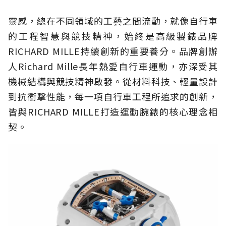
靈感，總在不同領域的工藝之間流動，就像自行車
的工程智慧與競技精神，始終是高級製錶品牌
RICHARD MILLE持續創新的重要養分。品牌創辦
人Richard Mille長年熱愛自行車運動，亦深受其
機械結構與競技精神啟發。從材料科技、輕量設計
到抗衝擊性能，每一項自行車工程所追求的創新，
皆與RICHARD MILLE打造運動腕錶的核心理念相
契。