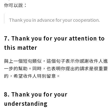
你可以說：
Thank you in advance for your cooperation.
7. Thank you for your attention to
this matter
與上一個短句類似，這個句子表示你感謝收件人進
一步的幫助。同時，也表明你提出的請求是很重要
的，希望收件人特別留意。
8. Thank you for your
understanding