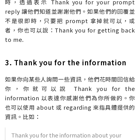
時，透過表示 Thank you for your prompt
reply 讓他們知道並謝謝他們。如果他們的回覆並
不是很即時，只要把 prompt 拿掉就可以，或
者，你也可以說：Thank you for getting back
to me.
3. Thank you for the information
如果你向某些人詢問一些資訊，他們花時間回信給
你，你就可以說 Thank you for the
information 以表達你感謝他們為你所做的。你
也可以使用 about 或 regarding 來指具體提供的
資訊。比如：
Thank you for the information about your