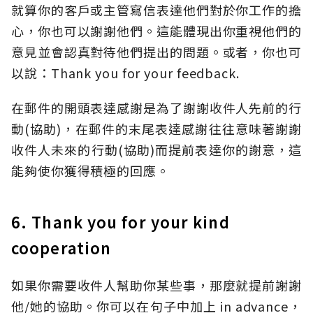
就算你的客戶或主管寫信表達他們對於你工作的擔
心，你也可以謝謝他們。這能體現出你重視他們的
意見並會認真對待他們提出的問題。或者，你也可
以說：Thank you for your feedback.
在郵件的開頭表達感謝是為了謝謝收件人先前的行
動(協助)，在郵件的末尾表達感謝往往意味著謝謝
收件人未來的行動(協助)而提前表達你的謝意，這
能夠使你獲得積極的回應。
6. Thank you for your kind
cooperation
如果你需要收件人幫助你某些事，那麼就提前謝謝
他/她的協助。你可以在句子中加上 in advance，