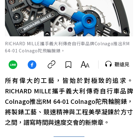
RICHARD MILLE攜手義大利傳奇自行車品牌Colnago推出RM
64-01 Colnago陀飛輪腕錶。
聽遠見
所有偉大的工藝，皆始於對極致的追求。
RICHARD MILLE攜手義大利傳奇自行車品牌
Colnago推出RM 64-01 Colnago陀飛輪腕錶，
將製錶工藝、競速精神與工程美學凝鍊於方寸
之間，譜寫時間與速度交會的新樂章。