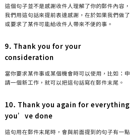
這個句子並不是感謝收件人理解了你的郵件內容，
我們用這句話來提前表達感謝，在於如果我們做了
或要求了某件可能給收件人帶來不便的事。
9. Thank you for your
consideration
當你要求某件事或某個機會時可以使用，比如：申
請一個新工作，就可以把這句話寫在郵件末尾。
10. Thank you again for everything
you’ve done
這句用在郵件末尾時，會與前面提到的句子有一點