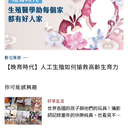
數位專題
【晚育時代】人工生殖如何搶救高齡生育力
你可能感興趣
好享生活
世界各國的孩子與他們的玩具！攝影
師記錄童年的快樂純真，也看見不同
背景與文化