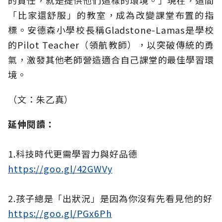
的責任，就是提供他們這樣的環境。」現在，這間
「比家還舒服」的教室，成為改變課堂布置的指
標。安德森小學校長稱Gladstone-Lamas是學校
的Pilot Teacher（領航教師），以突破傳統的勇
氣，激發其他老師營造適合自己課堂的最佳學習環
境。
（文：朱乙真）
延伸閱讀：
1.科技時代更需學習力與好品德
https://goo.gl/42GWVy
2.孩子總是「出狀況」是因為你沒有先看見他的好
https://goo.gl/PGx6Ph