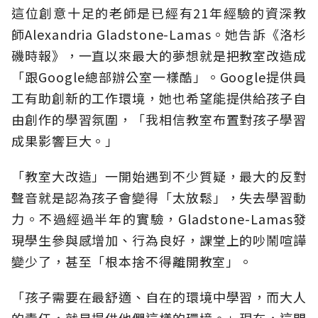
這位創意十足的老師是已經有21年經驗的資深教
師Alexandria Gladstone-Lamas。她告訴《洛杉
磯時報》，一直以來最大的夢想就是把教室改造成
「跟Google總部辦公室一樣酷」。Google提供員
工有助創新的工作環境，她也希望能提供給孩子自
由創作的學習氛圍，「我相信教室布置對孩子學習
成果影響巨大。」
「教室大改造」一開始遇到不少質疑，最大的反對
聲音就是認為孩子會變得「太放鬆」，失去學習動
力。不過經過半年的實驗，Gladstone-Lamas發
現學生參與感增加、行為良好，課堂上的吵鬧喧譁
變少了，甚至「根本捨不得離開教室」。
「孩子需要在最舒適、自在的環境中學習，而大人