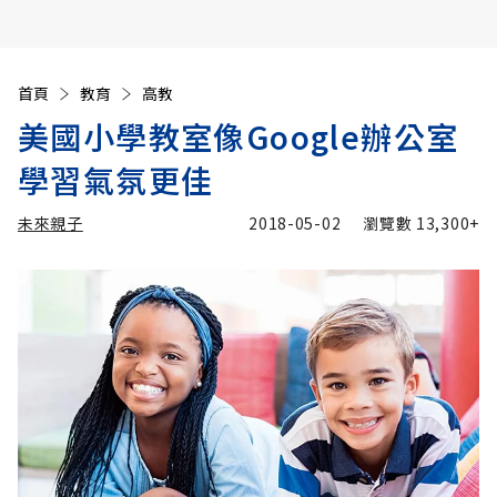
首頁
教育
高教
美國小學教室像Google辦公室
學習氣氛更佳
未來親子
2018-05-02
瀏覽數
13,300+