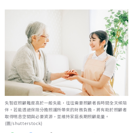
失智症照顧難度高於一般失能，往往需要照顧者長時間全天候陪
伴。若能透過保險分擔照護所帶來的財務負擔，將有助於照顧者
取得喘息空間與必要資源，並維持家庭長期照顧能量。
(圖/shutterstock)