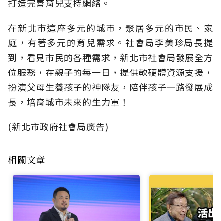
打造完善育兒支持網絡。
在新北市這座多元的城市，聚居多元的市民、家
庭，有著多元的育兒需求。社會局李美珍局長提
到，看見市民的各種需求，新北市社會局發展全方
位服務，在親子的每一日，提供軟硬體資源支援，
扮演父母生養孩子的神隊友，陪伴孩子一路發展成
長，培育城市未來的生力軍！
(新北市政府社會局廣告)
相關文章