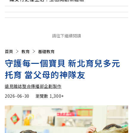
請往下繼續閱讀
首頁
教育
基礎教育
守護每一個寶貝 新北育兒多元
托育 當父母的神隊友
遠見雜誌整合傳播部企劃製作
2026-06-30
瀏覽數
1,300+