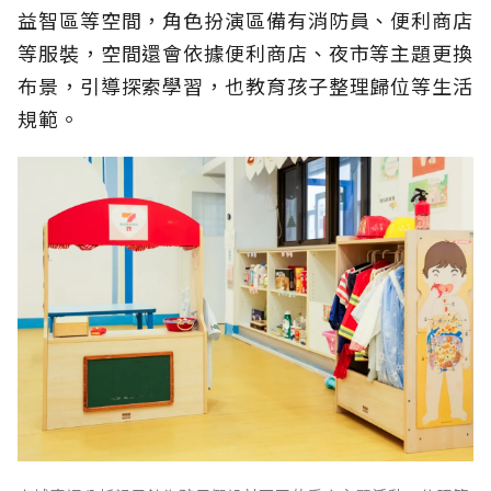
益智區等空間，角色扮演區備有消防員、便利商店
等服裝，空間還會依據便利商店、夜市等主題更換
布景，引導探索學習，也教育孩子整理歸位等生活
規範。