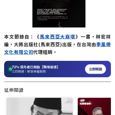
本文節錄自：《
馬來西亞大崩壞
》一書，林宏祥
編，大將出版社(馬來西亞)出版，在台灣由
季風帶
文化有限公司
代理經銷。
72%
領先者已開啟【職場雷達】
立即開啟
立即開通！解鎖專屬服務
延伸閱讀