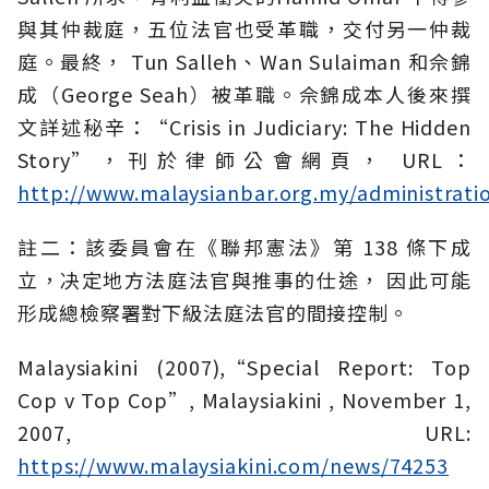
與其仲裁庭，五位法官也受革職，交付另一仲裁
庭。最終， Tun Salleh、Wan Sulaiman 和佘錦
成（George Seah）被革職。佘錦成本人後來撰
文詳述秘辛：“Crisis in Judiciary: The Hidden
Story”，刊於律師公會網頁， URL：
http://www.malaysianbar.org.my/administratio
註二：該委員會在《聯邦憲法》第 138 條下成
立，决定地方法庭法官與推事的仕途， 因此可能
形成總檢察署對下級法庭法官的間接控制。
Malaysiakini (2007),“Special Report: Top
Cop v Top Cop”, Malaysiakini , November 1,
2007, URL:
https://www.malaysiakini.com/news/74253