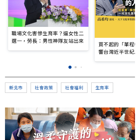
職場文化害慘生育率？逼女性二
選一，勞長：男性神隊友站出來
買不起的「單程機
響台灣近半世紀思
新北市
社會政策
社會福利
生育率