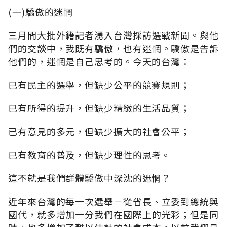
(一)驕傲的迷惘
三月間大批外籍記者湧入台灣採訪選戰新聞。與他
們的交談中，我既有驕傲，也有迷惘。驕傲是告訴
他們的，迷惘是自己思考的。今天的台灣：
已有民主的選舉，但缺少公平的競賽規則；
已有所得的提升，但缺少精緻的生活品質；
已有意見的多元，但缺少擴大的社會公平；
已有教育的普及，但缺少理性的思考。
這不就是我們群體驕傲中深沈的迷惘？
近年來台灣的每一次選舉－從省長、立委到總統與
國代，就多增加一分我們在國際上的光彩；但是同