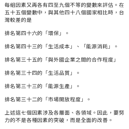
每組因素又再各有四至九個不等的變數來評估。在
五十五個變數中，與其他四十八個國家相比時，台
灣較差的是
排名第四十六的「環保」。
排名第四十三的「生活成本」、「能源消耗」。
排名第三十五的「與外國企業之間的合作程度」
排名第三十四的「生活品質」。
排名第三十三的「能源生產」。
排名第三十二的「市場開放程度」。
上述這七個因素涉及各層面、各領域。因此，要努
力的不是各種因素的突破，而是全面的改善。