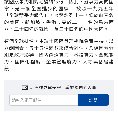
該國競爭力相對地變得很低。因此，競爭力高的國
家，是一個全面進步的國家。 按照一九九五年
「全球競爭力報告」，台灣名列十一，低於前三名
的美國、新加坡、香港；高於二十一名的馬來西
亞、二十四名的韓國、及三十四名的中國大陸。
這個全球排名，由瑞士國際管理學院負責主持，以
八組因素、五十五個變數來綜合評估。八組因素分
別是政府影響、國內經濟實力、科技實力、金融實
力、國際化程度、企業管理能力、人才與基礎建
設。
訂閱遠見電子報，掌握國內外大事
訂閱