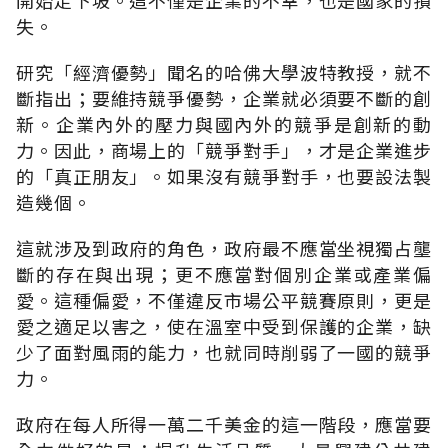
失。
研究「經濟優勢」聞名的哈佛大學波特教授，就不
斷指出；要維持競爭優勢，企業就必須要不斷的創
新。企業內外的壓力與國內外的競爭是創新的動
力。因此，商場上的「競爭對手」，才是企業進步
的「真正朋友」。如果沒有競爭對手，也要設法製
造幾個。
這就涉及到政府的角色，政府最不應當坐視獨占壟
斷的存在與出現；更不應當對個別企業或產業偏
愛。這種偏愛，不僅違反市場公平競賽原則，更是
愛之適足以害之，使在溫室中受到保護的企業，缺
少了面對風雨的能力，也就同時削弱了一國的競爭
力。
政府在每人所得一萬二千美金的這一階段，應當要