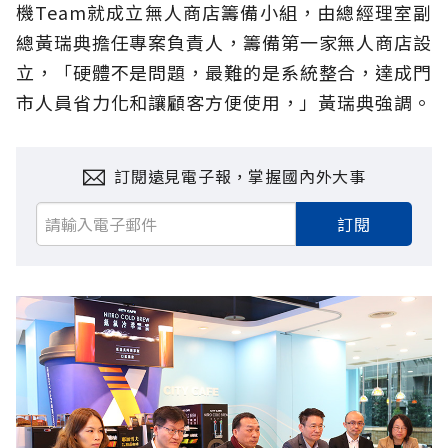
機Team就成立無人商店籌備小組，由總經理室副
總黃瑞典擔任專案負責人，籌備第一家無人商店設
立，「硬體不是問題，最難的是系統整合，達成門
市人員省力化和讓顧客方便使用，」黃瑞典強調。
訂閱遠見電子報，掌握國內外大事
訂閱