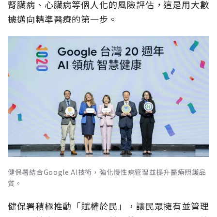
腎臟病、心臟病等個人化的風險評估，這是用大數
據邁向精準醫療的第一步。
健保署結合Google AI技術，強化慢性病管理並提升醫療照護品
質。
健保署積極推動「賦權於民」，讓民眾擁有並管理