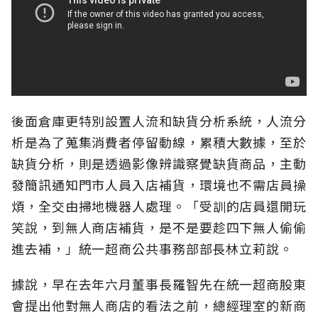
後面倉庫更特別設置人流和缺貨分析系統，人流分
析是為了蒐集消費者停留動線，累積大數據，至於
缺貨分析，則是透過影像辨識察覺缺貨商品，主動
發簡訊通知門市人員入店補貨，環境也不需店員操
煩，全交由掃地機器人處理。「受訓的店員還開玩
笑說，到無人商店補貨，是不是要趁四下無人偷偷
進去補，」統一超商公共事務部部長林立莉說。
據說，早在去年六月董事長羅智先在統一超商股東
會提出他對無人商店的看法之前，總經理室的新商