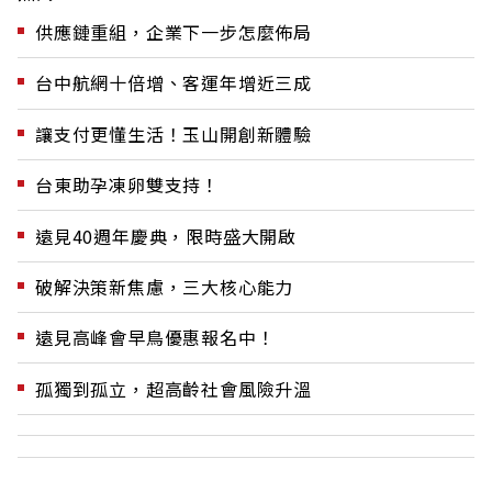
供應鏈重組，企業下一步怎麼佈局
台中航網十倍增、客運年增近三成
讓支付更懂生活！玉山開創新體驗
台東助孕凍卵雙支持！
遠見40週年慶典，限時盛大開啟
破解決策新焦慮，三大核心能力
遠見高峰會早鳥優惠報名中！
孤獨到孤立，超高齡社會風險升溫