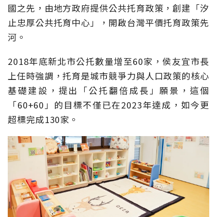
國之先，由地方政府提供公共托育政策，創建「汐
止忠厚公共托育中心」，開啟台灣平價托育政策先
河。
2018年底新北市公托數量增至60家，侯友宜市長
上任時強調，托育是城市競爭力與人口政策的核心
基礎建設，提出「公托翻倍成長」願景，這個
「60+60」的目標不僅已在2023年達成，如今更
超標完成130家。