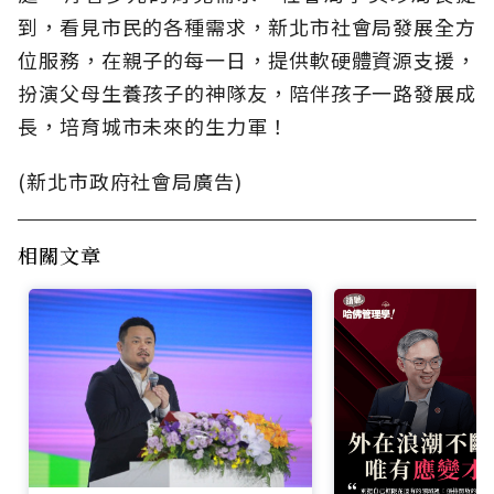
到，看見市民的各種需求，新北市社會局發展全方
位服務，在親子的每一日，提供軟硬體資源支援，
扮演父母生養孩子的神隊友，陪伴孩子一路發展成
長，培育城市未來的生力軍！
(新北市政府社會局廣告)
相關文章