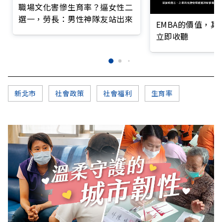
職場文化害慘生育率？逼女性二
選一，勞長：男性神隊友站出來
EMBA的價值，
立即收聽
新北市
社會政策
社會福利
生育率