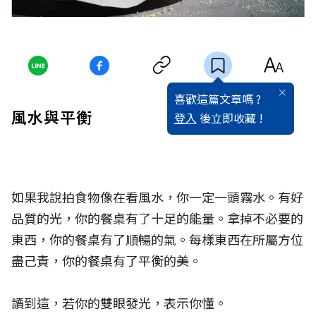
喜歡這篇文章嗎 ?
風水與平衡
登入
後立即收藏 !
如果我說拍食物像在看風水，你一定一頭霧水。有好
品質的光，你的餐桌有了十足的能量。拿掉不必要的
東西，你的餐桌有了順暢的氣。每樣東西在所屬方位
盡己責，你的餐桌有了平衡的美。
讀到這，若你的雙眼發光，表示你懂。