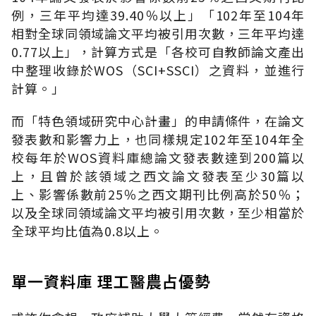
例，三年平均達39.40％以上」「102年至104年
相對全球同領域論文平均被引用次數，三年平均達
0.77以上」，計算方式是「各校可自教師論文產出
中整理收錄於WOS（SCI+SSCI）之資料，並進行
計算。」
而「特色領域研究中心計畫」的申請條件，在論文
發表數和影響力上，也同樣規定102年至104年全
校每年於WOS資料庫總論文發表數達到200篇以
上，且曾於該領域之西文論文發表至少30篇以
上、影響係數前25％之西文期刊比例高於50％；
以及全球同領域論文平均被引用次數，至少相當於
全球平均比值為0.8以上。
單一資料庫 理工醫農占優勢