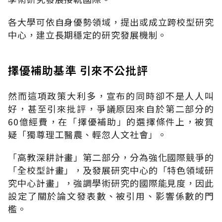
各大學可依自身優勢領域，提出或成立跨校型研究
中心，建立長期穩定的研究發展機制。
擇優補助基準 引來不公批評
然而這項政策大利多，宣布的同時卻不是人人叫
好，甚至引來批評，爭議原因來自於第二部分的
60億經費，在「擇優補助」的選擇條件上，被質
疑「獨尊理工醫農、輕忽人文社會」。
「高教深耕計畫」第二部分，分為強化國際競爭的
「全校型計畫」，及發展研究中心的「特色領域研
究中心計畫」，強調學術研究的國際能見度，因此
設定了關於論文發表數、被引用、影響係數的門
檻。