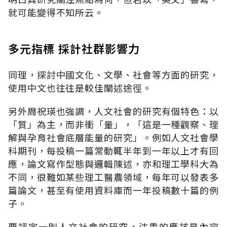
就可能變得不知所云。
多元指標 採計社群影響力
同理，探討中國文化、文學、社會等方面的研究，
使用中文也往往是較佳闡述途徑。
另外周祝瑛也強調，人文社會的研究有個特色：以
「質」為主，而非衝「量」，「這是一種觀察、理
解與孕育社會底層能量的研究」。例如人文社會學
科期刊，每投稿一篇常動輒半年到一年以上才有回
應，論文寫作型態與邏輯陳述，亦和理工學科大為
不同，很難如某些理工醫農領域，每年可以發表多
篇論文，甚至有使用資料庫而一年投稿數十篇的例
子。
要評定一則人文社會的研究，注重的應該是內容