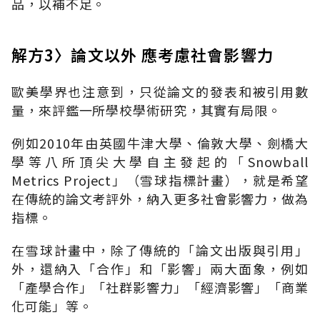
品，以補不足。
解方3〉論文以外 應考慮社會影響力
歐美學界也注意到，只從論文的發表和被引用數
量，來評鑑一所學校學術研究，其實有局限。
例如2010年由英國牛津大學、倫敦大學、劍橋大
學等八所頂尖大學自主發起的「Snowball
Metrics Project」（雪球指標計畫），就是希望
在傳統的論文考評外，納入更多社會影響力，做為
指標。
在雪球計畫中，除了傳統的「論文出版與引用」
外，還納入「合作」和「影響」兩大面象，例如
「產學合作」「社群影響力」「經濟影響」「商業
化可能」等。