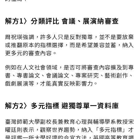
解方1〉分類評比 會議、展演納審查
周祝瑛強調，許多人只是反對獨尊，並不是要放棄
或推翻原本的指標選擇，而是希望兼容並蓄，納入
更多元的審查內容。
例如在人文社會領域，是否可將審查內容擴及到專
書、專書論文、會議論文、專案研究、藝術創作、
戲劇展演等，才能真實反映影響力。
解方2〉多元指標 避獨尊單一資料庫
臺灣師範大學副校長兼教育心理與輔導學系教授宋
曜廷則表示，觀察世界趨勢，納入「多元指標」才
是評鑑一所大學好壞的合宜方法，英國高等教育調