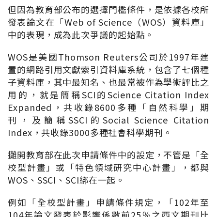
但因為教育部公布的選擇門檻條件，是依據各校所
發表論文在「Web of Science（WOS）資料庫」
中的表現，成為此次爭議的起始點。
WOS是美國Thomson Reuters公司於1997年建
置的網路引用文獻索引資料庫系統，包含了七個種
子資料庫，其中最知名、也最常被作為學術評比之
用的，就是簡稱SCI的Science Citation Index
Expanded，共收錄8600多種「自然科學」期
刊，及簡稱SSCI的Social Science Citation
Index，共收錄3000多種社會科學期刊。
攤開教育部在此次申請條件中的設定，不管是「全
校型計畫」或「特色領域研究中心計畫」，都與
WOS、SSCI、SCI綁在一起。
例如「全校型計畫」申請條件規定，「102年至
104年論文發表於影響係數前25％之西文期刊比