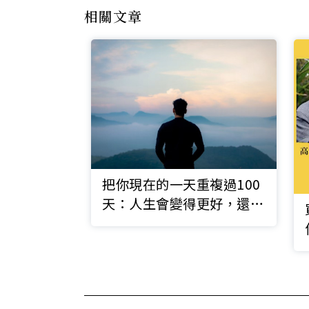
相關文章
把你現在的一天重複過100
天：人生會變得更好，還是
更糟？