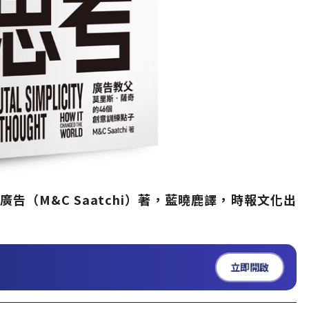
廣告（M&C Saatchi）著，藍曉鹿譯，時報文化出
立即開啟