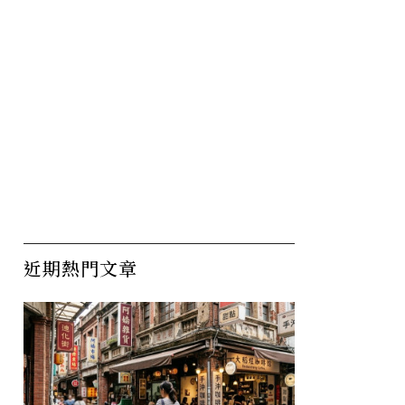
近期熱門文章