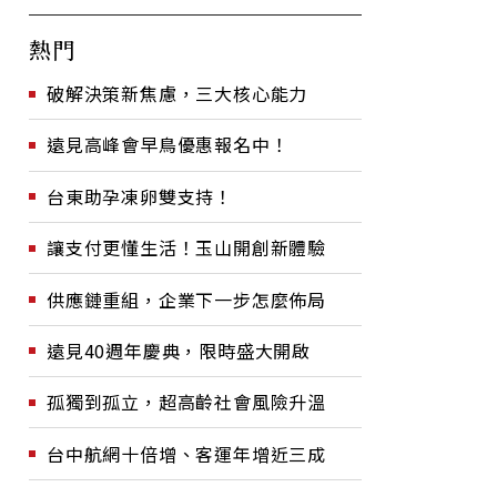
熱門
破解決策新焦慮，三大核心能力
遠見高峰會早鳥優惠報名中！
台東助孕凍卵雙支持！
讓支付更懂生活！玉山開創新體驗
供應鏈重組，企業下一步怎麼佈局
遠見40週年慶典，限時盛大開啟
孤獨到孤立，超高齡社會風險升溫
台中航網十倍增、客運年增近三成