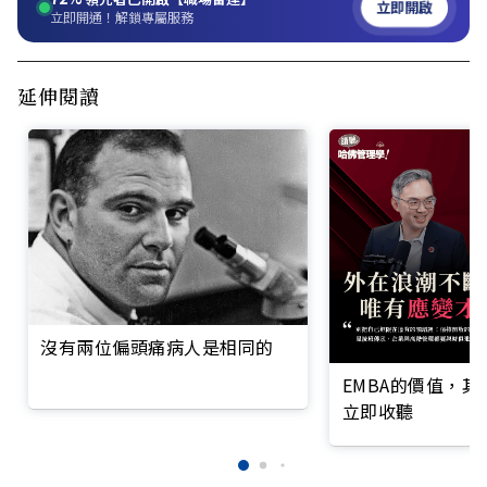
立即開啟
立即開通！解鎖專屬服務
延伸閱讀
沒有兩位偏頭痛病人是相同的
EMBA的價值，
立即收聽