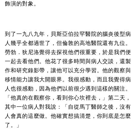
飾演的對象。
到了一九八九年，貝斯亞伯拉罕醫院的腦炎後型病
人幾乎全都過世了，但倫敦的高地醫院還有九位。
勞勃．狄尼洛覺得去探視他們很重要，於是我們便
一起去看他們。他花了很多時間與病人交談，還製
作和研究錄影帶，讓他可以充分學習。他的觀察與
移情能力讓我大開眼界。我很感動，而且我覺得病
人也很感動，因為他們以前很少遇到這樣的關注。
「他真的在觀察你，看到你心坎裡去，」第二天，
其中一位病人對我說：「自從馬丁醫師之後，沒有
人會真的這麼做。他確實想搞清楚，你到底是怎麼
了。」