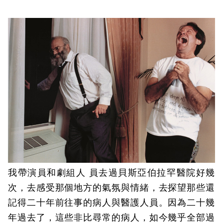
我帶演員和劇組人 員去過貝斯亞伯拉罕醫院好幾
次，去感受那個地方的氣氛與情緒，去探望那些還
記得二十年前往事的病人與醫護人員。因為二十幾
年過去了，這些非比尋常的病人，如今幾乎全部過