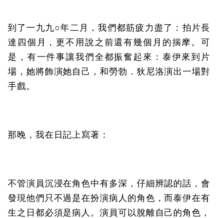
到了一九九○年二月，我們都筋疲力盡了：拍片長
達四個月，更不用說之前還有幾個月的揣摩。可
是，有一件事讓我們全都振奮起來：泰伊來到片
場，她將飾演她自己，和勞勃．狄尼洛演出一場對
手戲。
那晚，我在日記上寫著：
不管演員沉浸在角色中有多深，仔細辨認的話，會
發現他們只不過是在扮演病人的角色，而泰伊在有
生之日都必須是病人。演員可以脫離自己的角色，