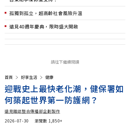
孤獨到孤立，超高齡社會風險升溫
遠見40週年慶典，限時盛大開啟
請往下繼續閱讀
首頁
好享生活
健康
迎戰史上最快老化潮，健保署如
何築起世界第一防護網？
遠見雜誌整合傳播部企劃製作
2026-07-30
瀏覽數
1,850+