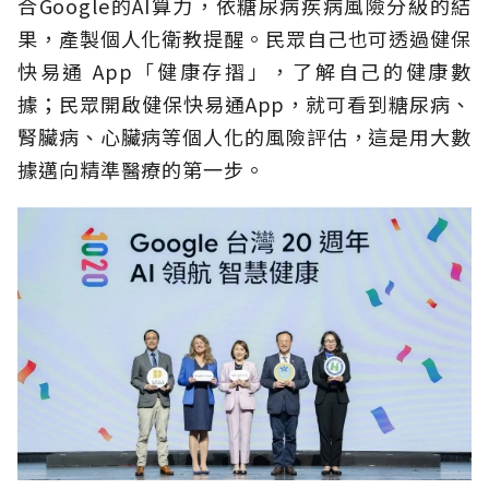
合Google的AI算力，依糖尿病疾病風險分級的結
果，產製個人化衛教提醒。民眾自己也可透過健保
快易通 App「健康存摺」，了解自己的健康數
據；民眾開啟健保快易通App，就可看到糖尿病、
腎臟病、心臟病等個人化的風險評估，這是用大數
據邁向精準醫療的第一步。