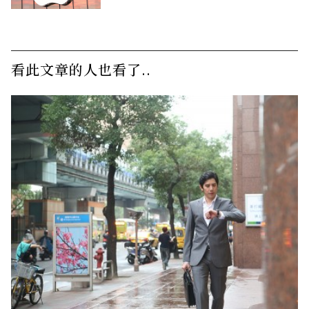
月薪
看此文章的人也看了..