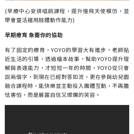
(早療中心安排唱跳課程，提升慢飛天使模仿，並
學會靈活運用肢體動作能力)
早期療育
急需你的協助
有了固定的療育，YOYO的學習大有進步，老師貼
近生活的引導，透過繪本故事，幫助YOYO提升理
解與表達能力，才短短一年的時間，YOYO從只會
說兩個字，到現在已經對答如流，更在參與幼兒園
融合課程時，能快樂並主動投入團體互動，不再膽
怯害怕，而是展露自信又燦爛的笑容。