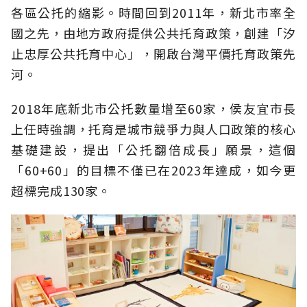
各區公托的縮影。時間回到2011年，新北市率全
國之先，由地方政府提供公共托育政策，創建「汐
止忠厚公共托育中心」，開啟台灣平價托育政策先
河。
2018年底新北市公托數量增至60家，侯友宜市長
上任時強調，托育是城市競爭力與人口政策的核心
基礎建設，提出「公托翻倍成長」願景，這個
「60+60」的目標不僅已在2023年達成，如今更
超標完成130家。