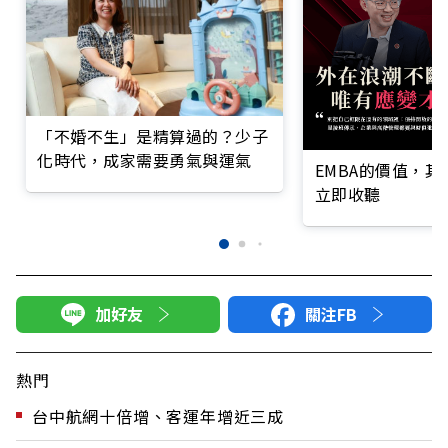
「不婚不生」是精算過的？少子
化時代，成家需要勇氣與運氣
EMBA的價值，
立即收聽
加好友
關注FB
熱門
台中航網十倍增、客運年增近三成