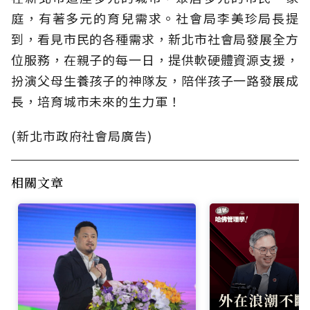
庭，有著多元的育兒需求。社會局李美珍局長提
到，看見市民的各種需求，新北市社會局發展全方
位服務，在親子的每一日，提供軟硬體資源支援，
扮演父母生養孩子的神隊友，陪伴孩子一路發展成
長，培育城市未來的生力軍！
(新北市政府社會局廣告)
相關文章