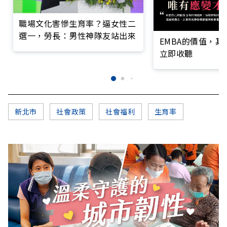
職場文化害慘生育率？逼女性二
選一，勞長：男性神隊友站出來
EMBA的價值，
立即收聽
新北市
社會政策
社會福利
生育率