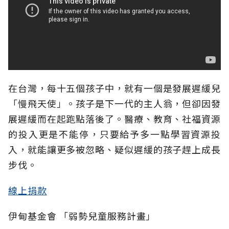
在台灣，每十五個孩子中，就有一個是發展遲緩兒
「慢飛天使」。孩子是下一代的主人翁，但卻因發
展遲緩而在起跑點落後了。醫療、教育、社福資源
的投入更是不能停，只要給予多一點學習資源投
入，就能讓更多被忽略、疑似遲緩的孩子趕上成長
步伐。
線上捐款
伊甸基金會 「弱勢兒童服務計畫」