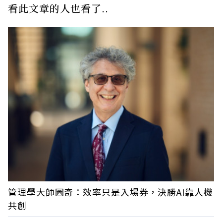
看此文章的人也看了..
管理學大師圖奇：效率只是入場券，決勝AI靠人機
共創