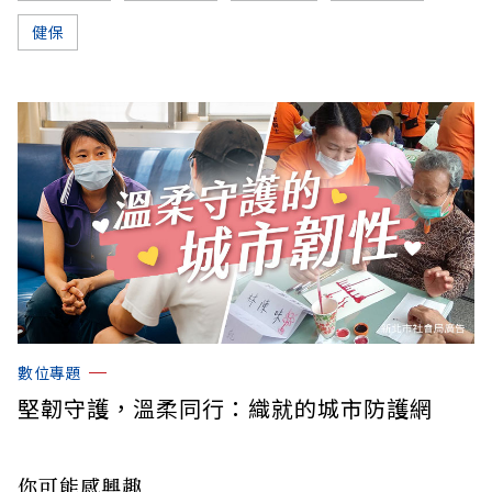
健保
數位專題
堅韌守護，溫柔同行：織就的城市防護網
你可能感興趣