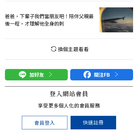
爸爸，下輩子我們當朋友吧！陪伴父親最
後一程，才理解他全身的刺
換個主題看看
加好友
關注FB
登入網站會員
享受更多個人化的會員服務
快速註冊
會員登入