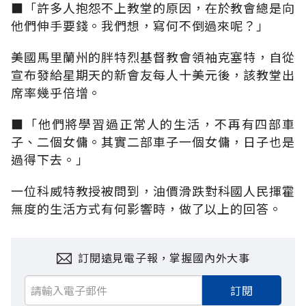
■「許多人抱怨不上教堂的原因，在於教會總是向
他們伸手要錢。我們想，寫何不倒過來呢？」
美國馬里蘭州的胖特烈基督教會領袖克塞特，自從
宣布發給星期天的新會友每人十美元後，該教堂出
席率幾乎倍增。
■「他們將學習過正常人的生活，不再有四部車
子、二個女傭。其實二部車子一個女傭，日子也是
過得下去。」
一位科威特教授被問到，油價滑跌對科國人民揮霍
無度的生活方式有何影響時，做了以上的回答。
訂閱遠見電子報，掌握國內外大事
訂閱