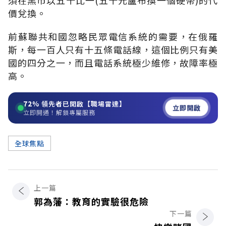
價兌換。
前蘇聯共和國忽略民眾電信系統的需要，在俄羅
斯，每一百人只有十五條電話線，這個比例只有美
國的四分之一，而且電話系統極少維修，故障率極
高。
72%
領先者已開啟【職場雷達】
立即開啟
立即開通！解鎖專屬服務
全球焦點
上一篇
郭為藩：教育的實驗很危險
下一篇