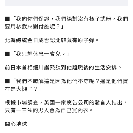
■「我向你們保證，我們絕對沒有核子武器，我們
要用核武來對付誰呢？」
北韓總統金日成否認北韓藏有原子彈。
■「我只想休息一會兒。」
前日本首相細川護熙談到他離職後的生活安排。
■「我們不瞭解這是因為他們不穿呢？還是他們實
在是大懶了？」
根據市場調查，英國一家廣告公司的發言人指出，
只有一三%的男人會為自己買內衣。
關心地球