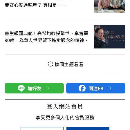
能安心度過晚年？ 真相是……
書生報國典範！高希均教授辭世、享耆壽
90歲，為華人世界留下進步觀念的精神遺
產
換個主題看看
加好友
關注FB
登入網站會員
享受更多個人化的會員服務