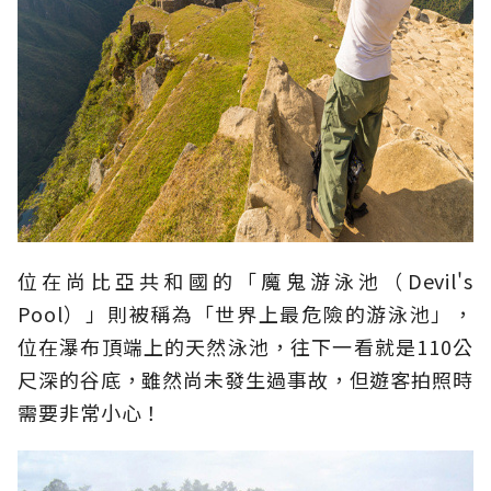
位在尚比亞共和國的「魔鬼游泳池（Devil's
Pool）」則被稱為「世界上最危險的游泳池」，
位在瀑布頂端上的天然泳池，往下一看就是110公
尺深的谷底，雖然尚未發生過事故，但遊客拍照時
需要非常小心！