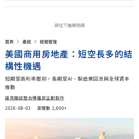
請往下繼續閱讀
首頁
產經
經營管理
美國商用房地產：短空長多的結
構性機遇
短期受高利率壓抑，長期受AI、製造業回流與全球資本
推動
遠見雜誌整合傳播部企劃製作
2026-08-03
瀏覽數
2,600+