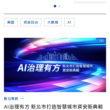
美國
資金回台
大數據
AI
數位專題
AI治理有方 新北市打造智慧城市資安新典範