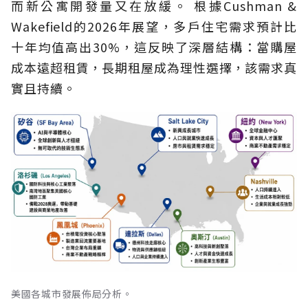
而新公寓開發量又在放緩。 根據Cushman &
Wakefield的2026年展望，多戶住宅需求預計比
十年均值高出30%，這反映了深層結構：當購屋
成本遠超租賃，長期租屋成為理性選擇，該需求真
實且持續。
美國各城市發展佈局分析。