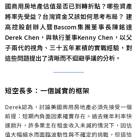
國商用房地產估值是否已到轉折點？哪些資產
將率先受益？台灣資金又該如何思考布局？ 建
高控股創辦人暨Bascom集團董事長陳銘達
Derek Chen，與執行董事Kenny Chen，以父
子兩代的視角、三十五年累積的實戰經驗，對
這些問題提出了清晰而不迴避爭議的分析。
短空長多：一個誠實的框架
Derek認為，討論美國商用房地產必須先接受一個
前提：短期內負面因素確實存在。過去幾年利率快
速跳升，許多業主在租金收入未減的情況下，因估
值大幅縮水而面臨波動性與不確定的挑戰，但這恰