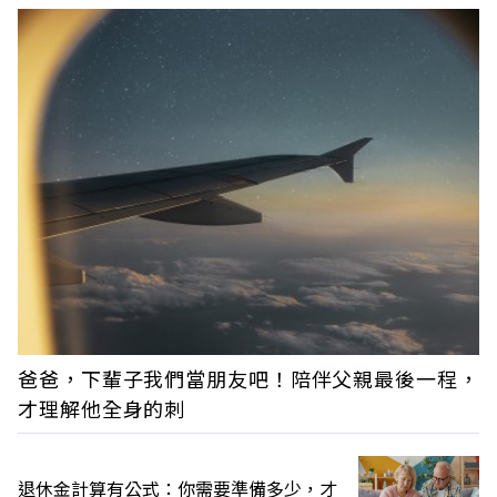
爸爸，下輩子我們當朋友吧！陪伴父親最後一程，
才理解他全身的刺
退休金計算有公式：你需要準備多少，才