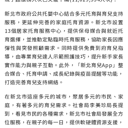
新北市政府公共托嬰中心結合多元托育與育兒支持
服務，更延伸完善的家庭托育資源。新北市設置
13個居家托育服務中心，提供保母媒合與就近托
育選擇，並推動定點臨時托育服務，協助家長因應
彈性與突發照顧需求。同時提供免費到府育兒指
導，由專業育兒達人示範照護技巧，提升新手家長
實作能力與親子互動。此外，「新北育兒App」整
合媒合、托育申請、成長紀錄與疫苗提醒等功能，
打造完善育兒支持網絡。
在新北市這座多元的城市，聚居多元的市民、家
庭，有著多元的育兒需求。社會局李美珍局長提
到，看見市民的各種需求，新北市社會局發展全方
位服務，在親子的每一日，提供軟硬體資源支援，