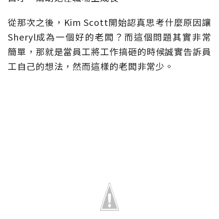
從那次之後，Kim Scott開始認真思考什麼原因讓
Sheryl成為一個好的老闆？而這個問題其實非常
簡單，那就是當員工將工作搞砸的時候誠實告訴員
工自己的想法，然而這樣的老闆非常少。