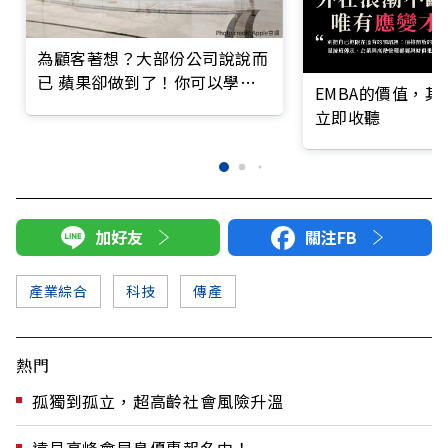
為顧客著想？大部份公司說說而
已 蘋果卻做到了！你可以學習
EMBA的價值，
的3個方法
立即收聽
加好友
關注FB
產業綜合
科技
傳產
熱門
孤獨到孤立，超高齡社會風險升溫
遠見高峰會早鳥優惠報名中！