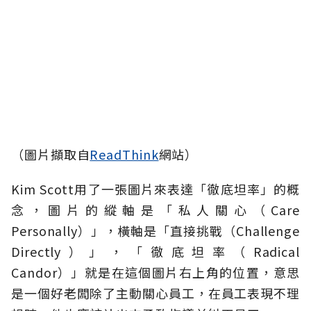
（圖片擷取自
ReadThink
網站）
Kim Scott用了一張圖片來表達「徹底坦率」的概
念，圖片的縱軸是「私人關心（Care
Personally）」，橫軸是「直接挑戰（Challenge
Directly）」，「徹底坦率（Radical
Candor）」就是在這個圖片右上角的位置，意思
是一個好老闆除了主動關心員工，在員工表現不理