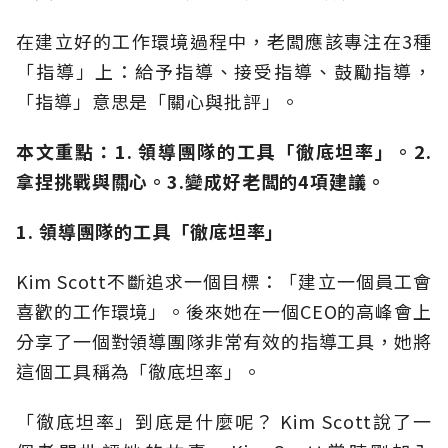
在建立好的工作環境過程中，老闆應該專注在3種
「指導」上：給予指導、接受指導、鼓勵指導，
「指導」意思是「關心與批評」。
本文重點：
1. 領導團隊的工具「徹底坦率」。2.
拿捏挑戰與關心。3.變成好老闆的4項建議。
1. 領導團隊的工具「徹底坦率」
Kim Scott不斷追求一個目標：「建立一個員工會
喜歡的工作環境」。後來她在一個CEO的高峰會上
分享了一個對領導團隊非常有效的指導工具，她將
這個工具稱為「徹底坦率」。
「徹底坦率」到底是什麼呢？ Kim Scott說了一