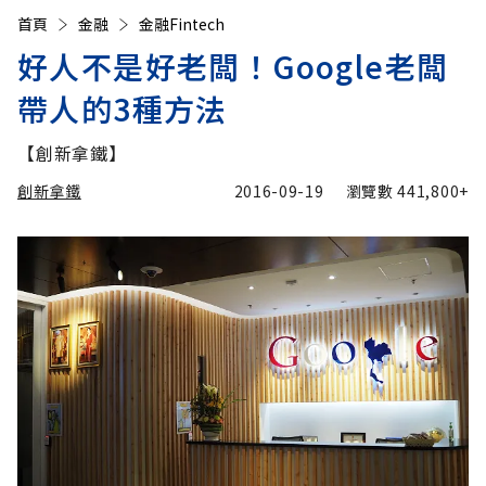
首頁
金融
金融Fintech
好人不是好老闆！Google老闆
帶人的3種方法
【創新拿鐵】
創新拿鐵
2016-09-19
瀏覽數
441,800+