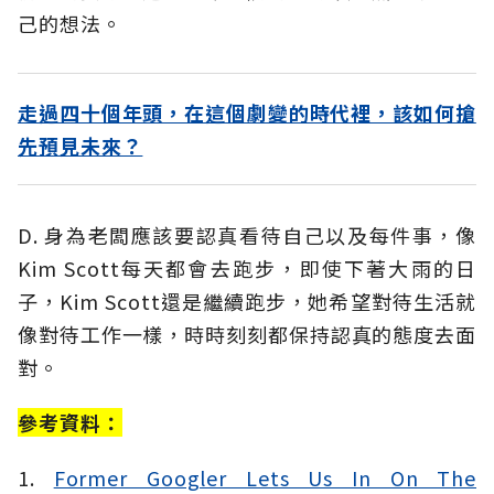
己的想法。
走過四十個年頭，在這個劇變的時代裡，該如何搶
先預見未來？
D. 身為老闆應該要認真看待自己以及每件事，像
Kim Scott每天都會去跑步，即使下著大雨的日
子，Kim Scott還是繼續跑步，她希望對待生活就
像對待工作一樣，時時刻刻都保持認真的態度去面
對。
參考資料：
1.
Former Googler Lets Us In On The