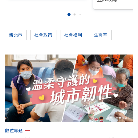
新北市
社會政策
社會福利
生育率
數位專題