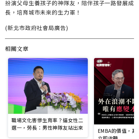
扮演父母生養孩子的神隊友，陪伴孩子一路發展成
長，培育城市未來的生力軍！
(新北市政府社會局廣告)
相關文章
職場文化害慘生育率？逼女性二
選一，勞長：男性神隊友站出來
EMBA的價值，
立即收聽