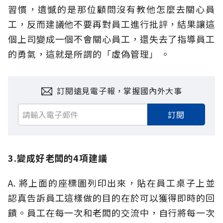
習慣，遺憾的是那位顧問沒有教他怎麼去關心員
工，反而建議他不要再對員工進行批評，結果讓這
個上司變成一個不會關心員工，還失去了指導員工
的勇氣，這就是所謂的「虛偽管理」 。
訂閱遠見電子報，掌握國內外大事
訂閱
3.變成好老闆的4項建議
A. 將上面的座標圖列印出來，貼在員工桌子上並
認真告訴員工這樣做的目的在於可以獲得即時的回
饋。員工在每一次和老闆的交流中，自行將每一次