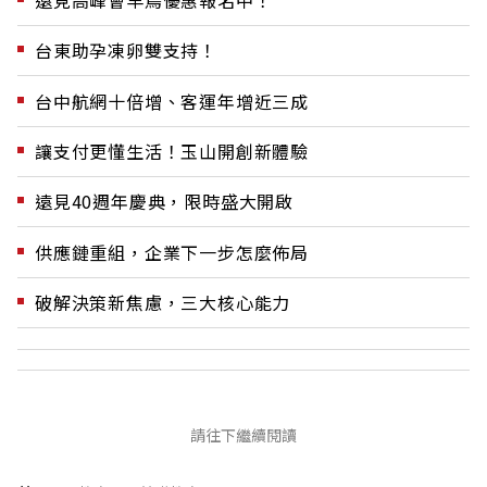
台東助孕凍卵雙支持！
台中航網十倍增、客運年增近三成
讓支付更懂生活！玉山開創新體驗
遠見40週年慶典，限時盛大開啟
供應鏈重組，企業下一步怎麼佈局
破解決策新焦慮，三大核心能力
請往下繼續閱讀