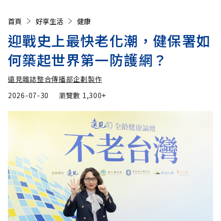
首頁
好享生活
健康
迎戰史上最快老化潮，健保署如
何築起世界第一防護網？
遠見雜誌整合傳播部企劃製作
2026-07-30
瀏覽數
1,300+