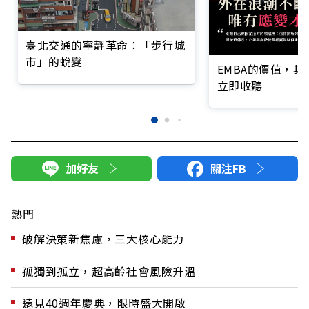
臺北交通的寧靜革命：「步行城
市」的蛻變
EMBA的價值，
立即收聽
加好友
關注FB
熱門
破解決策新焦慮，三大核心能力
孤獨到孤立，超高齡社會風險升溫
遠見40週年慶典，限時盛大開啟