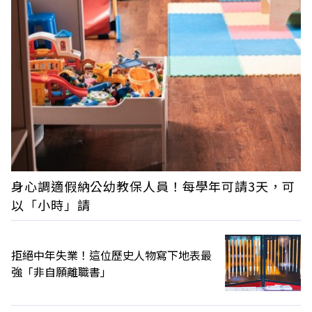
身心調適假納公幼教保人員！每學年可請3天，可
以「小時」請
拒絕中年失業！這位歷史人物寫下地表最
強「非自願離職書」