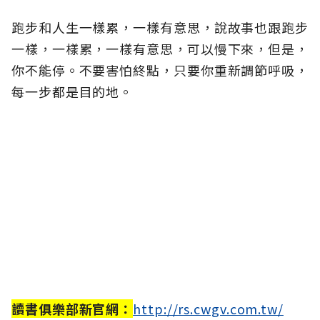
跑步和人生一樣累，一樣有意思，說故事也跟跑步
一樣，一樣累，一樣有意思，可以慢下來，但是，
你不能停。不要害怕終點，只要你重新調節呼吸，
每一步都是目的地。
讀書俱樂部新官網：
http://rs.cwgv.com.tw/