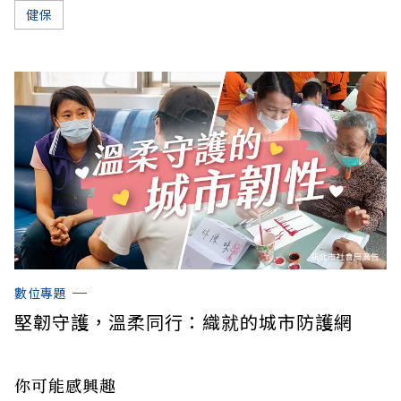
健保
數位專題
堅韌守護，溫柔同行：織就的城市防護網
你可能感興趣