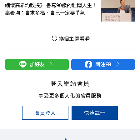
緬懷高希均教授》 書寫90歲的壯闊人生！
高希均：自求多福、自己一定要爭氣
換個主題看看
加好友
關注FB
登入網站會員
享受更多個人化的會員服務
快速註冊
會員登入