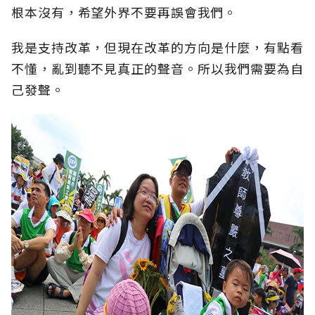
根本沒有，希望外界不要再誤會我們。
我是支持改革，但現在改革的方向是什麼，有點看
不懂，亂到聽不見真正的聲音。所以我們需要為自
己發聲。