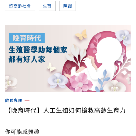
超高齡社會
失智
照護
數位專題
【晚育時代】人工生殖如何搶救高齡生育力
你可能感興趣