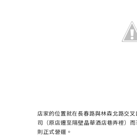
店家的位置就在長春路與林森北路交叉
司（原店遷至隔壁晶華酒店巷弄裡）而現
則正式營運。