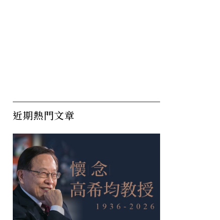
近期熱門文章