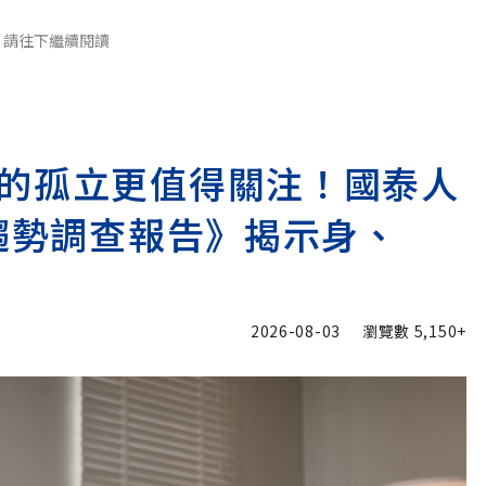
請往下繼續閱讀
的孤立更值得關注！國泰人
險趨勢調查報告》揭示身、
2026-08-03
瀏覽數
5,150+