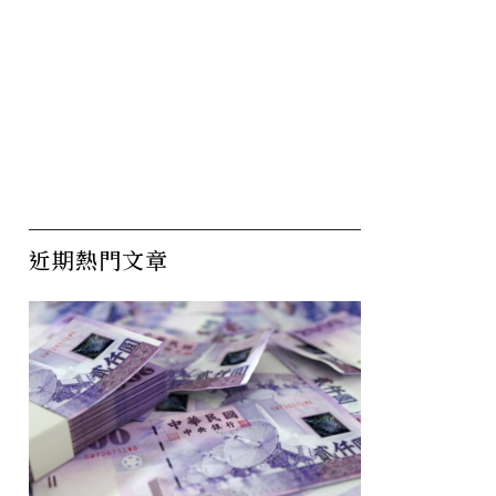
近期熱門文章