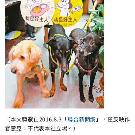
（本文轉載自2016.8.3「
聯合新聞網
」，僅反映作
者意見，不代表本社立場。）