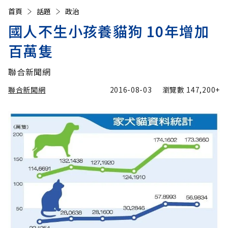
首頁
話題
政治
國人不生小孩養貓狗 10年增加
百萬隻
聯合新聞網
聯合新聞網
2016-08-03
瀏覽數
147,200+