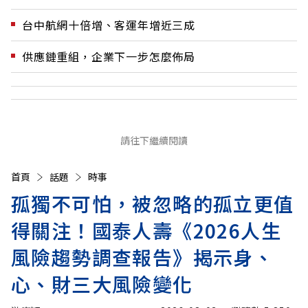
台中航網十倍增、客運年增近三成
供應鏈重組，企業下一步怎麼佈局
請往下繼續閱讀
首頁
話題
時事
孤獨不可怕，被忽略的孤立更值
得關注！國泰人壽《2026人生
風險趨勢調查報告》揭示身、
心、財三大風險變化