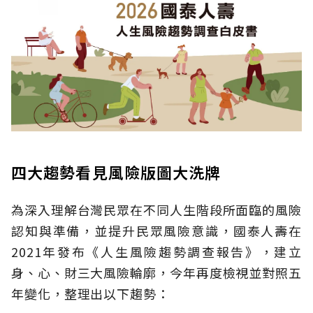
四大趨勢看見風險版圖大洗牌
為深入理解台灣民眾在不同人生階段所面臨的風險
認知與準備，並提升民眾風險意識，國泰人壽在
2021年發布《人生風險趨勢調查報告》，建立
身、心、財三大風險輪廓，今年再度檢視並對照五
年變化，整理出以下趨勢：