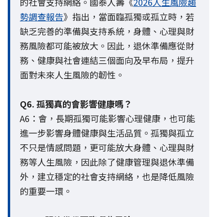
的社會支持網絡。國泰人壽《
2026人生風險趨
勢調查報告
》指出，當面臨孤獨或孤立時，若
缺乏完善的準備與支持系統，身體、心理與財
務風險都可能被放大。因此，退休準備應從財
務、健康與社會連結三個面向及早布局，提升
面對未來人生風險的韌性。
Q6. 孤獨真的會影響健康嗎？
A6：會，長期孤獨可能影響心理健康，也可能
進一步影響身體健康與生活品質。孤獨與孤立
不只是情感問題，更可能放大身體、心理與財
務等人生風險，因此除了健康管理與退休準備
外，建立穩定的社會支持網絡，也是降低風險
的重要一環。