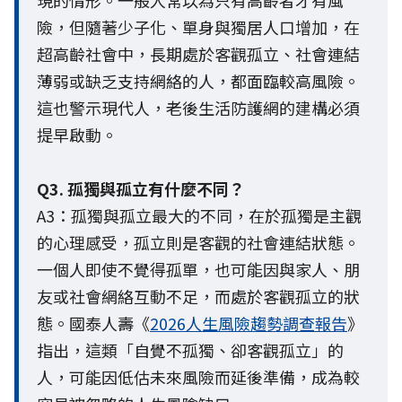
險，但隨著少子化、單身與獨居人口增加，在
超高齡社會中，長期處於客觀孤立、社會連結
薄弱或缺乏支持網絡的人，都面臨較高風險。
這也警示現代人，老後生活防護網的建構必須
提早啟動。
Q3. 孤獨與孤立有什麼不同？
A3：孤獨與孤立最大的不同，在於孤獨是主觀
的心理感受，孤立則是客觀的社會連結狀態。
一個人即使不覺得孤單，也可能因與家人、朋
友或社會網絡互動不足，而處於客觀孤立的狀
態。國泰人壽《
2026人生風險趨勢調查報告
》
指出，這類「自覺不孤獨、卻客觀孤立」的
人，可能因低估未來風險而延後準備，成為較