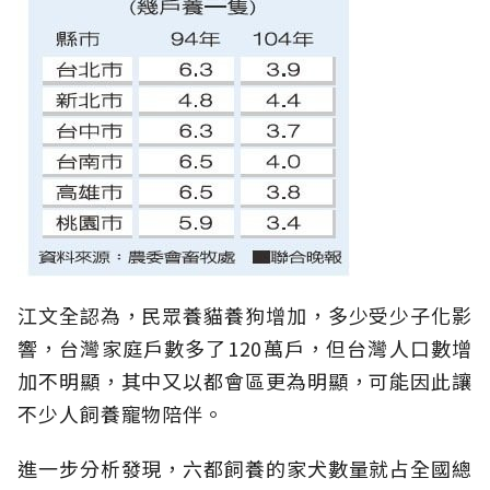
江文全認為，民眾養貓養狗增加，多少受少子化影
響，台灣家庭戶數多了120萬戶，但台灣人口數增
加不明顯，其中又以都會區更為明顯，可能因此讓
不少人飼養寵物陪伴。
進一步分析發現，六都飼養的家犬數量就占全國總