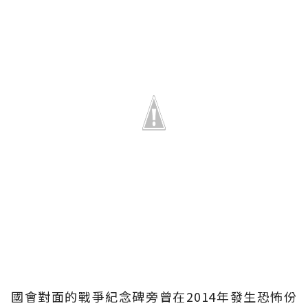
國會對面的戰爭紀念碑旁曾在2014年發生恐怖份