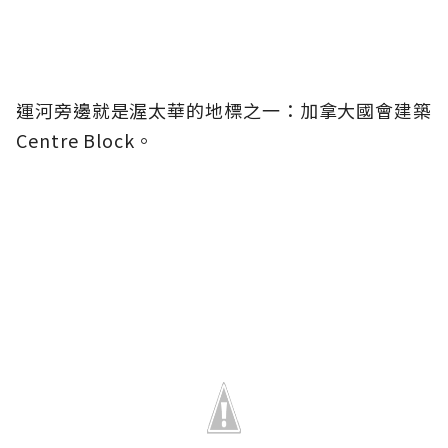
運河旁邊就是渥太華的地標之一：加拿大國會建築
Centre Block。