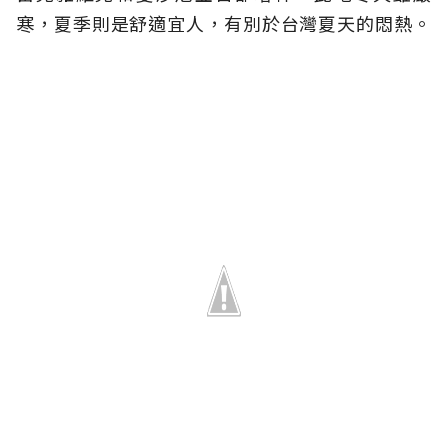
寒，夏季則是舒適宜人，有別於台灣夏天的悶熱。