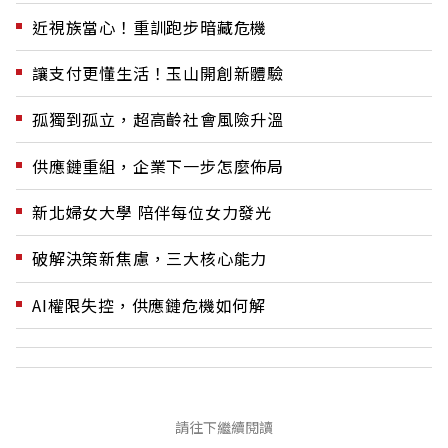
近視族當心！重訓跑步暗藏危機
讓支付更懂生活！玉山開創新體驗
孤獨到孤立，超高齡社會風險升溫
供應鏈重組，企業下一步怎麼佈局
新北婦女大學 陪伴每位女力發光
破解決策新焦慮，三大核心能力
AI權限失控，供應鏈危機如何解
請往下繼續閱讀