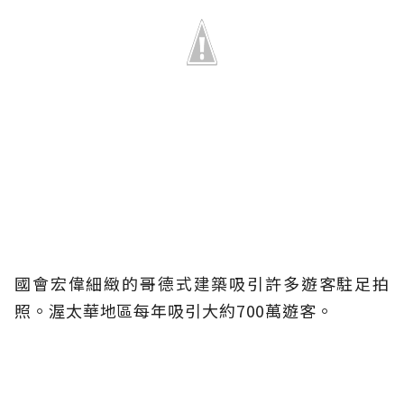
國會宏偉細緻的哥德式建築吸引許多遊客駐足拍
照。渥太華地區每年吸引大約700萬遊客。