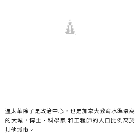
渥太華除了是政治中心，也是加拿大教育水準最高
的大城，博士、科學家 和工程師的人口比例高於
其他城市。