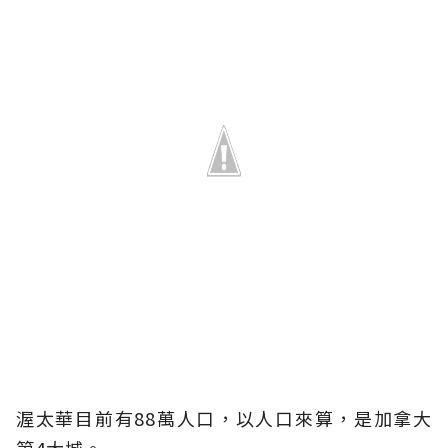
渥太華目前有88萬人口，以人口來算，是加拿大