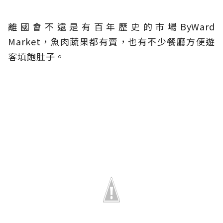
離國會不遠是有百年歷史的市場ByWard
Market，魚肉蔬果都有賣，也有不少餐廳方便遊
客填飽肚子。