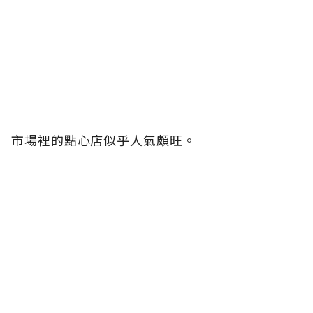
市場裡的點心店似乎人氣頗旺。