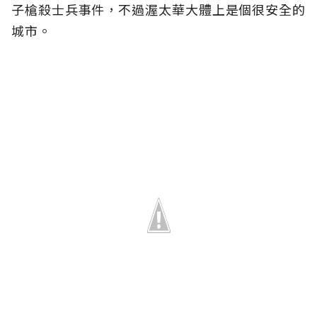
子槍殺士兵事件，不過渥太華大體上是個很安全的
城市。