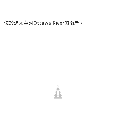
位於渥太華河Ottawa River的南岸。