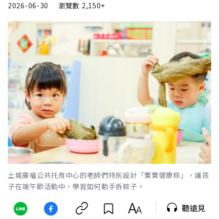
2026-06-30
瀏覽數
2,150+
土城廣福公共托育中心的老師們特別設計「寶寶健康粽」，讓孩
子在端午節活動中，學習如何動手拆粽子。
聽遠見