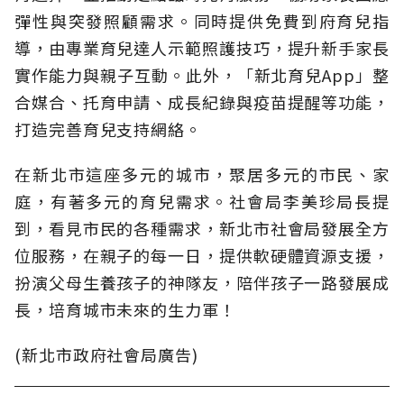
彈性與突發照顧需求。同時提供免費到府育兒指
導，由專業育兒達人示範照護技巧，提升新手家長
實作能力與親子互動。此外，「新北育兒App」整
合媒合、托育申請、成長紀錄與疫苗提醒等功能，
打造完善育兒支持網絡。
在新北市這座多元的城市，聚居多元的市民、家
庭，有著多元的育兒需求。社會局李美珍局長提
到，看見市民的各種需求，新北市社會局發展全方
位服務，在親子的每一日，提供軟硬體資源支援，
扮演父母生養孩子的神隊友，陪伴孩子一路發展成
長，培育城市未來的生力軍！
(新北市政府社會局廣告)