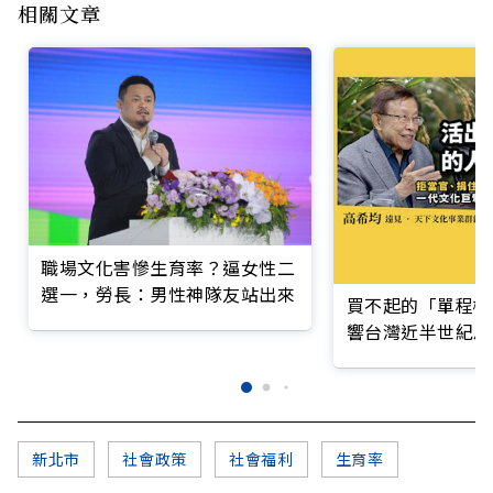
相關文章
職場文化害慘生育率？逼女性二
選一，勞長：男性神隊友站出來
買不起的「單程機
響台灣近半世紀思
新北市
社會政策
社會福利
生育率