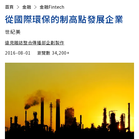
首頁
金融
金融Fintech
從國際環保的制高點發展企業
世紀美
遠見雜誌整合傳播部企劃製作
2016-08-01
瀏覽數
34,200+