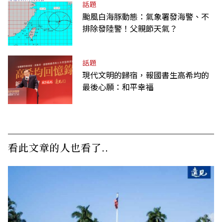
話題
颱風白海豚動態：氣象署發海警、不
排除發陸警！父親節天氣？
話題
現代文明的歸宿，報國書生高希均的
最後心願：和平幸福
看此文章的人也看了..