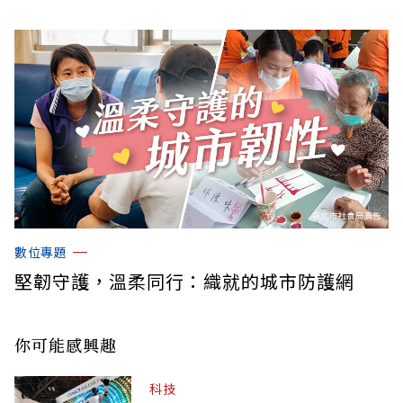
數位專題
堅韌守護，溫柔同行：織就的城市防護網
你可能感興趣
科技