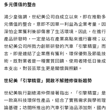
多元價值的整合
湯少皇強調，世紀美公司自成立以來，即在推動多
元價值的整合，意即不因單一利益為企業考量，因
深怕企業獲利後卻傷害了生活環境，因此，在進行
產品研發時，一定是站在產業高點來進行審視；以
世紀美公司所戮力創新研發的汽車「引擎精靈」而
言，即是連結了企業應有獲利、環保優勢及節能技
術，既對業者是一種實質回饋、使用者降低日後成
本支出，對芸芸眾生更是關懷與照顧。
世紀美「引擎精靈」開啟不解體修復新趨勢
世紀美執行副總湯仲傑接著指出，「引擎精靈」是
一款高科技環保性產品，結合了實務需求與學術理
論基礎；坊間所推出的汽車引擎油品添加劑，國內