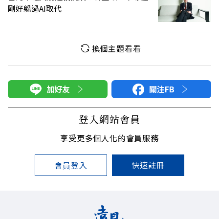
剛好躲過AI取代
換個主題看看
加好友
關注FB
登入網站會員
享受更多個人化的會員服務
快速註冊
會員登入