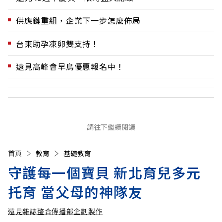
供應鏈重組，企業下一步怎麼佈局
台東助孕凍卵雙支持！
遠見高峰會早鳥優惠報名中！
請往下繼續閱讀
首頁
教育
基礎教育
守護每一個寶貝 新北育兒多元
托育 當父母的神隊友
遠見雜誌整合傳播部企劃製作