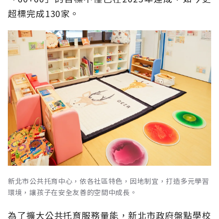
超標完成130家。
新北市公共托育中心，依各社區特色，因地制宜，打造多元學習
環境，讓孩子在安全友善的空間中成長。
為了擴大公共托育服務量能，新北市政府盤點學校