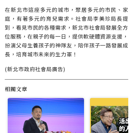
在新北市這座多元的城市，聚居多元的市民、家
庭，有著多元的育兒需求。社會局李美珍局長提
到，看見市民的各種需求，新北市社會局發展全方
位服務，在親子的每一日，提供軟硬體資源支援，
扮演父母生養孩子的神隊友，陪伴孩子一路發展成
長，培育城市未來的生力軍！
(新北市政府社會局廣告)
相關文章