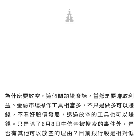
為什麼要放空，這個問題蠻廢話，當然是要賺取利
益。金融市場操作工具相當多，不只是做多可以賺
錢，不看好股價發展，透過放空的工具也可以賺
錢。只是除了6月8日中信金被搜索的事件外，是
否有其他可以放空的理由？目前銀行股是相對低