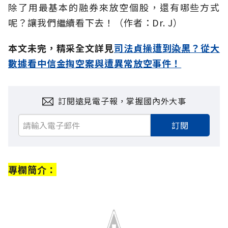
除了用最基本的融券來放空個股，還有哪些方式
呢？讓我們繼續看下去！（作者：Dr. J）
本文未完，精采全文詳見
司法貞操遭到染黑？從大
數據看中信金掏空案與遭異常放空事件！
訂閱遠見電子報，掌握國內外大事
訂閱
專欄簡介：