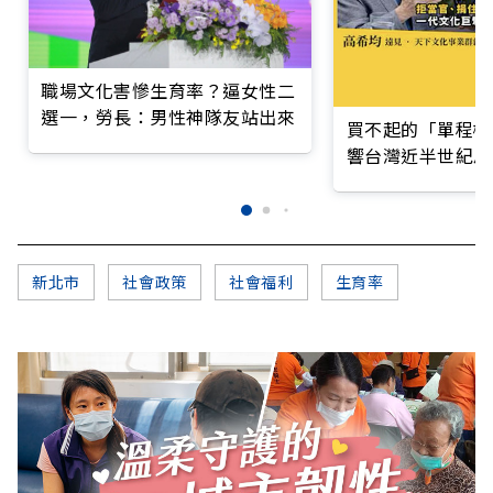
職場文化害慘生育率？逼女性二
選一，勞長：男性神隊友站出來
買不起的「單程機
響台灣近半世紀思
新北市
社會政策
社會福利
生育率