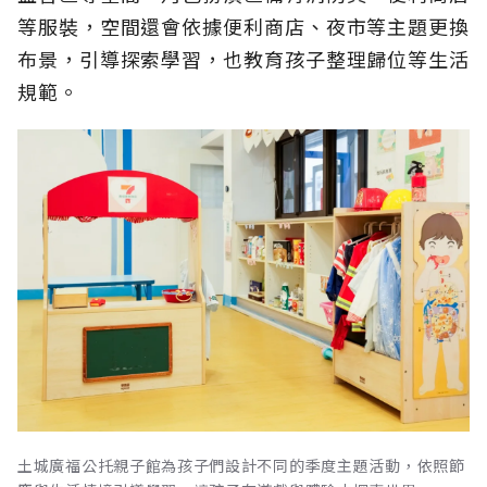
等服裝，空間還會依據便利商店、夜市等主題更換
布景，引導探索學習，也教育孩子整理歸位等生活
規範。
土城廣福公托親子館為孩子們設計不同的季度主題活動，依照節