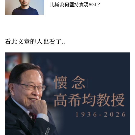
比斯為何堅持實現AGI？
看此文章的人也看了..