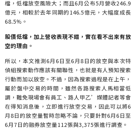
檔，低檔放空風險大；而且6月公布5月營收246.9
億元，相較於去年同期的146.5億元，大幅度成長
68.5%。
股價低檔，加上營收表現不錯，實在看不出來有放
空的理由。
所以，本文推測6月6日至6月8日的放空與本次特
偵組搜索動作應該有關聯性，也就是有人預知搜索
行動而加以放空。不過，因為搜索過程是在上午，
屬於盤中交易的時間，雖然各路搜索人馬相當低
調，難免現場會有員工、路人甲乙’媒體記者等會
在得知消息後，立即進行放空交易，因此可以將6
月8日的放空量暫時忽略不論，只要針對6月6日至
6月7日的融券放空量112張與3,375張進行調查。