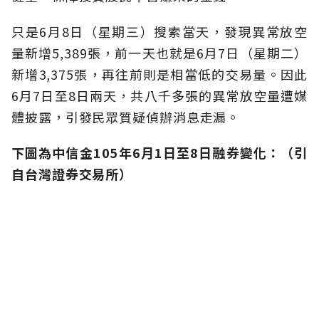
只是6月8日（星期三）搜索當天，發現異常放空
量新增5,389張，前一天也就是6月7日（星期二）
新增3,375張，再往前則是相當低的交易量。因此
6月7日至8日兩天，
共八千多張的異常放空量遭媒
體披露，引發民眾質疑偵辦消息走漏。
下圖為中信金105年6月1日至8日融券變化：（引
自台灣證券交易所）