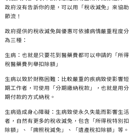
政府沒有告訴你的是，可以用「稅收減免」來協助
節流！
政府提供的稅收減免與優惠可依據病情嚴重程度分
為三種：
生病：也就是只要花到醫藥費都可以申請的「所得
稅醫藥費列舉扣除額」
生病以致於財務困難：比較嚴重的疾病致使影響短
期工作者，可使用「分期繳納稅款」，也就是用分
期付款的方式納稅。
生病造成身心障礙：生病致使永久失能而影響生活
者，自然有更多的稅收減免，包含「所得稅特別扣
除額」、「牌照稅減免」、「遺產稅扣除額」等。