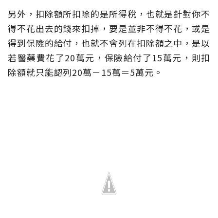
另外，扣除額所扣除的是所得稅，也就是針對你不
得不花出去的錢來扣掉，要是並非不得不花，或是
得到保險的給付，也就不會列在扣除額之中，是以
若醫藥費花了20萬元，保險給付了15萬元，則扣
除額就只能認列20萬－15萬＝5萬元。