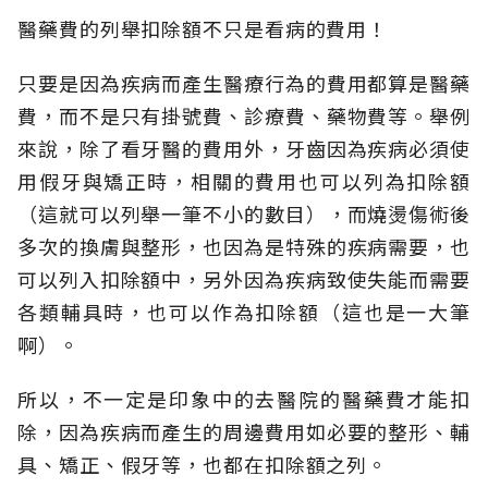
醫藥費的列舉扣除額不只是看病的費用！
只要是因為疾病而產生醫療行為的費用都算是醫藥
費，而不是只有掛號費、診療費、藥物費等。舉例
來說，除了看牙醫的費用外，牙齒因為疾病必須使
用假牙與矯正時，相關的費用也可以列為扣除額
（這就可以列舉一筆不小的數目），而燒燙傷術後
多次的換膚與整形，也因為是特殊的疾病需要，也
可以列入扣除額中，另外因為疾病致使失能而需要
各類輔具時，也可以作為扣除額（這也是一大筆
啊）。
所以，不一定是印象中的去醫院的醫藥費才能扣
除，因為疾病而產生的周邊費用如必要的整形、輔
具、矯正、假牙等，也都在扣除額之列。