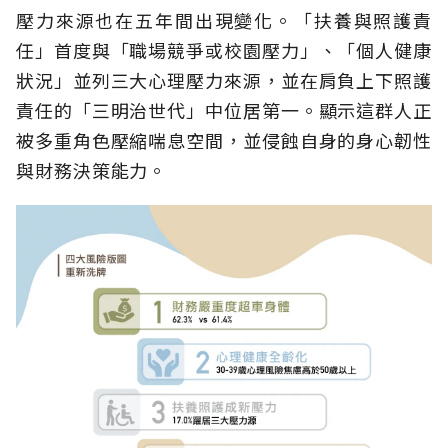
壓力來源也在五年間出現變化。「扶養與照護責
任」首度與「職場競爭或校園壓力」、「個人健康
狀況」並列三大心理壓力來源，並在肩負上下照護
責任的「三明治世代」中位居第一。顯示這群人正
被多重角色壓縮喘息空間，並侵蝕自身的身心韌性
與財務決策能力。