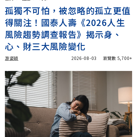
孤獨不可怕，被忽略的孤立更值
得關注！國泰人壽《2026人生
風險趨勢調查報告》揭示身、
心、財三大風險變化
游姿穎
2026-08-03
瀏覽數
5,700+