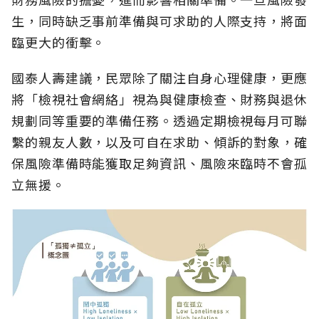
生，同時缺乏事前準備與可求助的人際支持，將面
臨更大的衝擊。
國泰人壽建議，民眾除了關注自身心理健康，更應
將「檢視社會網絡」視為與健康檢查、財務與退休
規劃同等重要的準備任務。透過定期檢視每月可聯
繫的親友人數，以及可自在求助、傾訴的對象，確
保風險準備時能獲取足夠資訊、風險來臨時不會孤
立無援。