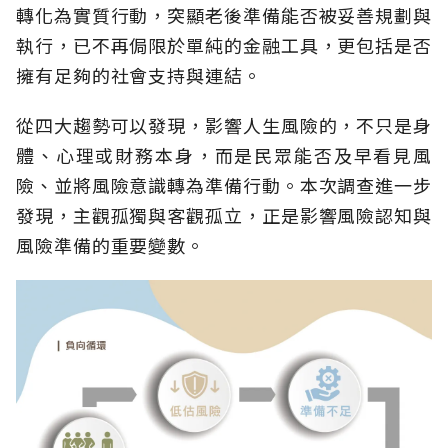
轉化為實質行動，突顯老後準備能否被妥善規劃與
執行，已不再侷限於單純的金融工具，更包括是否
擁有足夠的社會支持與連結。
從四大趨勢可以發現，影響人生風險的，不只是身
體、心理或財務本身，而是民眾能否及早看見風
險、並將風險意識轉為準備行動。本次調查進一步
發現，主觀孤獨與客觀孤立，正是影響風險認知與
風險準備的重要變數。