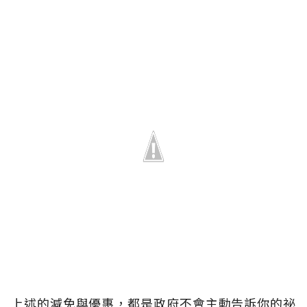
上述的減免與優惠，都是政府不會主動告訴你的祕