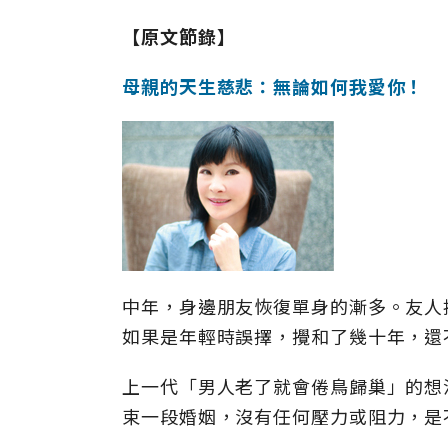
【原文節錄】
母親的天生慈悲：無論如何我愛你！
中年，身邊朋友恢復單身的漸多。友人
如果是年輕時誤擇，攪和了幾十年，還
上一代「男人老了就會倦鳥歸巢」的想
束一段婚姻，沒有任何壓力或阻力，是