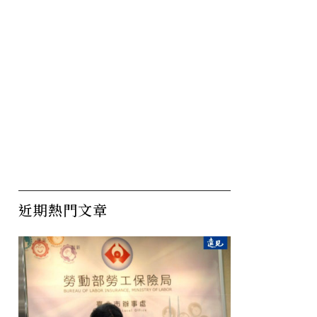
近期熱門文章