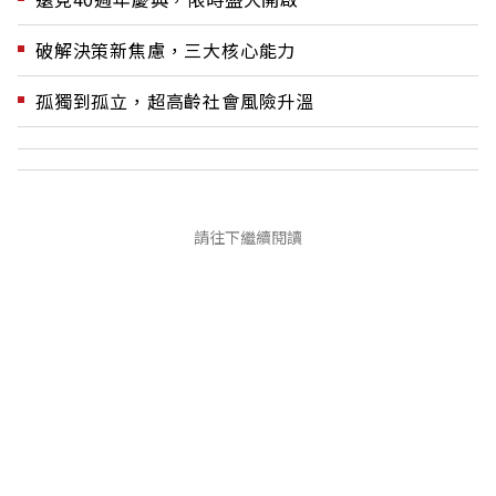
破解決策新焦慮，三大核心能力
孤獨到孤立，超高齡社會風險升溫
請往下繼續閱讀