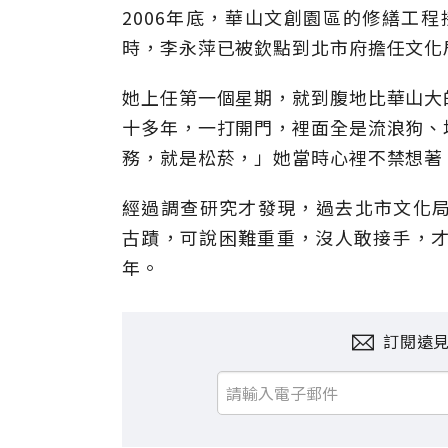
2006年底，華山文創園區的修繕工
時，李永萍已被欽點到北市府擔任文化
她上任第一個星期，就到腹地比華山大
十多年，一打開門，裡面全是流浪狗、
務，就是松菸，」她當時心裡不禁想著
經過調查研究才發現，過去北市文化局
古蹟，可說困難重重，沒人敢接手，才
年。
訂閱遠