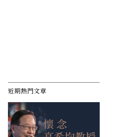
近期熱門文章