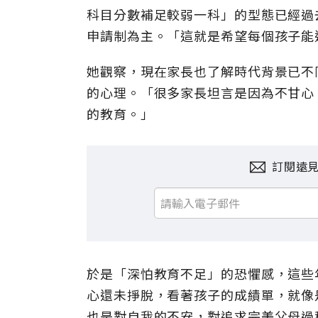
科目分數補足較弱一科」的型態已經過
申請制為主。「這就是希望每個孩子能
她觀察，現在家長也了解時代背景已不
的心理。「很多家長坦言是因為不甘心
的教育。」
訂閱遠
於是「深怕教育不足」的恐懼感，這些
心還未掙脫，看著孩子的成績單，就像
也是對自我的不安，對追求完美父母過