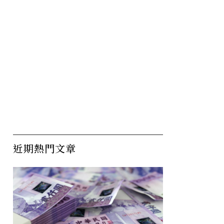
近期熱門文章