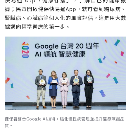
據；民眾開啟健保快易通App，就可看到糖尿病、
腎臟病、心臟病等個人化的風險評估，這是用大數
據邁向精準醫療的第一步。
健保署結合Google AI技術，強化慢性病管理並提升醫療照護品
質。