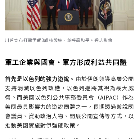
川普宣布打擊伊朗3處核設施，並呼籲和平。達志影像
軍工企業與國會、軍方形成利益共同體
首先是以色列的強力遊說。
由於伊朗領導高層公開
支持消滅以色列政權，以色列遂將其視為最大威
脅。而美國以色列公共事務委員會（AIPAC）作為
美國最具影響力的遊說團體之一，長期透過遊說國
會議員、資助政治人物、開展公關宣傳等方式，以
推動美國實施對伊強硬政策。