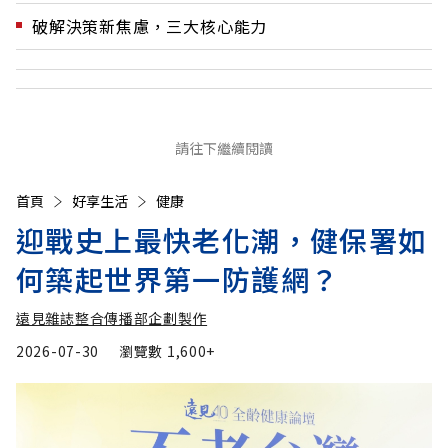
破解決策新焦慮，三大核心能力
請往下繼續閱讀
首頁
好享生活
健康
迎戰史上最快老化潮，健保署如
何築起世界第一防護網？
遠見雜誌整合傳播部企劃製作
2026-07-30
瀏覽數
1,600+